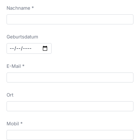
Nachname *
Geburtsdatum
E-Mail *
Ort
Mobil *