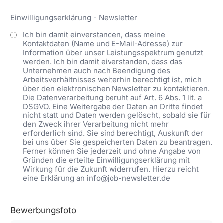
Einwilligungserklärung - Newsletter
Ich bin damit einverstanden, dass meine
Kontaktdaten (Name und E-Mail-Adresse) zur
Information über unser Leistungsspektrum genutzt
werden. Ich bin damit eiverstanden, dass das
Unternehmen auch nach Beendigung des
Arbeitsverhältnisses weiterhin berechtigt ist, mich
über den elektronischen Newsletter zu kontaktieren.
Die Datenverarbeitung beruht auf Art. 6 Abs. 1 lit. a
DSGVO. Eine Weitergabe der Daten an Dritte findet
nicht statt und Daten werden gelöscht, sobald sie für
den Zweck ihrer Verarbeitung nicht mehr
erforderlich sind. Sie sind berechtigt, Auskunft der
bei uns über Sie gespeicherten Daten zu beantragen.
Ferner können Sie jederzeit und ohne Angabe von
Gründen die erteilte Einwilligungserklärung mit
Wirkung für die Zukunft widerrufen. Hierzu reicht
eine Erklärung an info@job-newsletter.de
Bewerbungsfoto