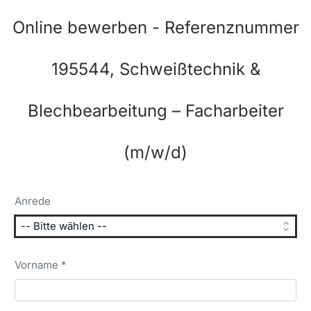
Online bewerben - Referenznummer
195544, Schweißtechnik &
Blechbearbeitung – Facharbeiter
(m/w/d)
Anrede
Vorname *