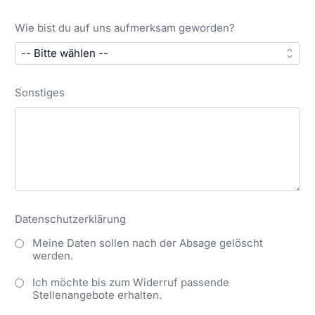
Wie bist du auf uns aufmerksam geworden?
Sonstiges
Datenschutzerklärung
Meine Daten sollen nach der Absage gelöscht
werden.
Ich möchte bis zum Widerruf passende
Stellenangebote erhalten.