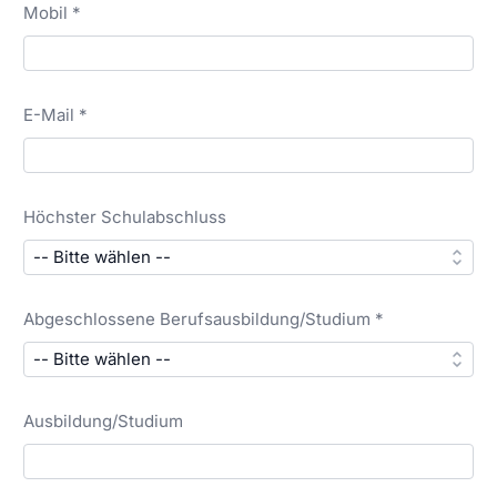
Mobil *
E-Mail *
Höchster Schulabschluss
Abgeschlossene Berufsausbildung/Studium *
Ausbildung/Studium