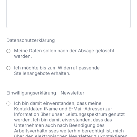
Datenschutzerklärung
Meine Daten sollen nach der Absage gelöscht
werden.
Ich möchte bis zum Widerruf passende
Stellenangebote erhalten.
Einwilligungserklärung - Newsletter
Ich bin damit einverstanden, dass meine
Kontaktdaten (Name und E-Mail-Adresse) zur
Information über unser Leistungsspektrum genutzt
werden. Ich bin damit eiverstanden, dass das
Unternehmen auch nach Beendigung des
Arbeitsverhältnisses weiterhin berechtigt ist, mich
über den elektronischen Newsletter zu kontaktieren.