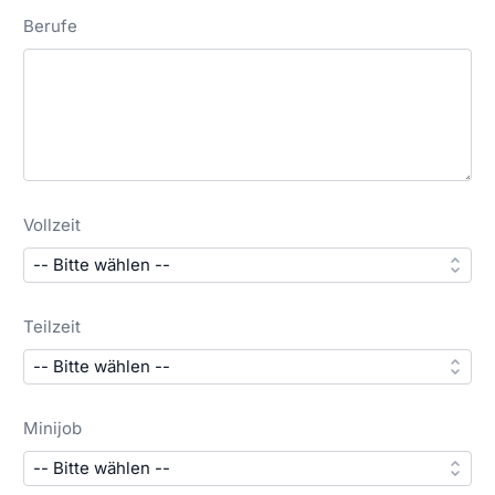
Berufe
Vollzeit
Teilzeit
Minijob