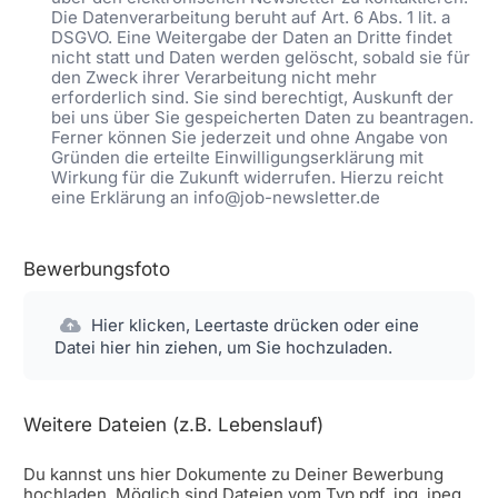
Die Datenverarbeitung beruht auf Art. 6 Abs. 1 lit. a
DSGVO. Eine Weitergabe der Daten an Dritte findet
nicht statt und Daten werden gelöscht, sobald sie für
den Zweck ihrer Verarbeitung nicht mehr
erforderlich sind. Sie sind berechtigt, Auskunft der
bei uns über Sie gespeicherten Daten zu beantragen.
Ferner können Sie jederzeit und ohne Angabe von
Gründen die erteilte Einwilligungserklärung mit
Wirkung für die Zukunft widerrufen. Hierzu reicht
eine Erklärung an info@job-newsletter.de
Bewerbungsfoto
Hier klicken, Leertaste drücken oder eine
Datei hier hin ziehen, um Sie hochzuladen.
Weitere Dateien (z.B. Lebenslauf)
Du kannst uns hier Dokumente zu Deiner Bewerbung
hochladen. Möglich sind Dateien vom Typ pdf, jpg, jpeg,