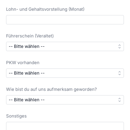
Lohn- und Gehaltsvorstellung (Monat)
Führerschein (Veraltet)
PKW vorhanden
Wie bist du auf uns aufmerksam geworden?
Sonstiges