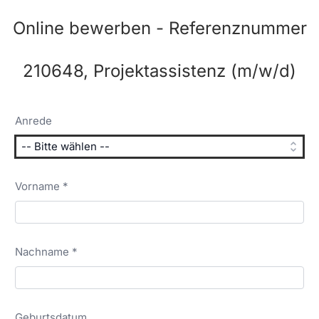
Online bewerben - Referenznummer
210648, Projektassistenz (m/w/d)
Anrede
Vorname *
Nachname *
Geburtsdatum