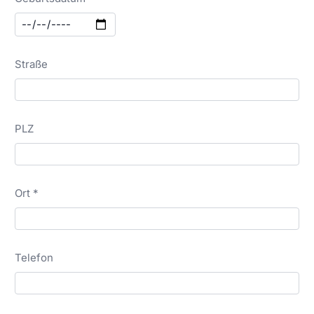
Straße
PLZ
Ort *
Telefon