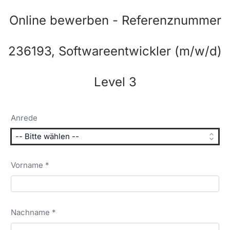
Online bewerben - Referenznummer
236193, Softwareentwickler (m/w/d)
Level 3
Anrede
Vorname *
Nachname *