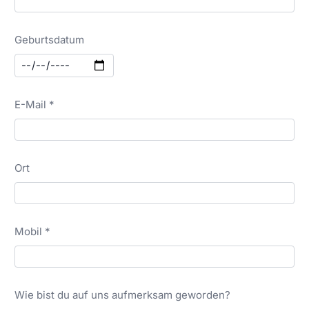
Geburtsdatum
E-Mail *
Ort
Mobil *
Wie bist du auf uns aufmerksam geworden?