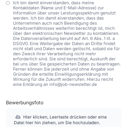
Ich bin damit einverstanden, dass meine
Kontaktdaten (Name und E-Mail-Adresse) zur
Information über unser Leistungsspektrum genutzt
werden. Ich bin damit eiverstanden, dass das
Unternehmen auch nach Beendigung des
Arbeitsverhältnisses weiterhin berechtigt ist, mich
über den elektronischen Newsletter zu kontaktieren.
Die Datenverarbeitung beruht auf Art. 6 Abs. 1 lit. a
DSGVO. Eine Weitergabe der Daten an Dritte findet
nicht statt und Daten werden gelöscht, sobald sie für
den Zweck ihrer Verarbeitung nicht mehr
erforderlich sind. Sie sind berechtigt, Auskunft der
bei uns über Sie gespeicherten Daten zu beantragen.
Ferner können Sie jederzeit und ohne Angabe von
Gründen die erteilte Einwilligungserklärung mit
Wirkung für die Zukunft widerrufen. Hierzu reicht
eine Erklärung an info@job-newsletter.de
Bewerbungsfoto
Hier klicken, Leertaste drücken oder eine
Datei hier hin ziehen, um Sie hochzuladen.