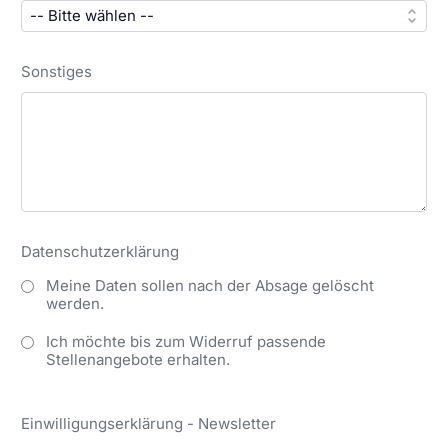
Sonstiges
Datenschutzerklärung
Meine Daten sollen nach der Absage gelöscht
werden.
Ich möchte bis zum Widerruf passende
Stellenangebote erhalten.
Einwilligungserklärung - Newsletter