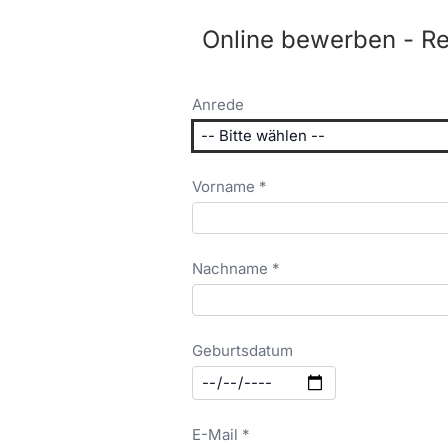
Online bewerben - Re
Anrede
Vorname *
Nachname *
Geburtsdatum
E-Mail *