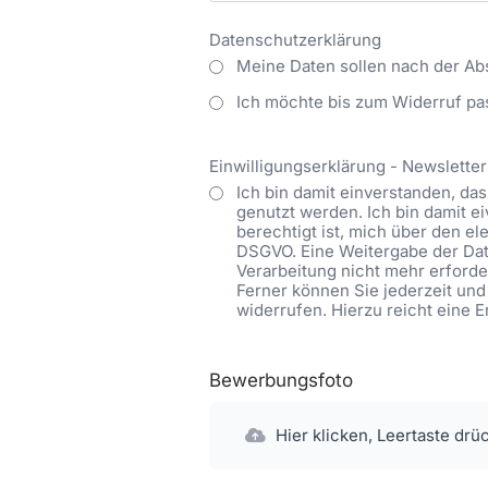
Datenschutzerklärung
Meine Daten sollen nach der Ab
Ich möchte bis zum Widerruf pa
Einwilligungserklärung - Newsletter
Ich bin damit einverstanden, d
genutzt werden. Ich bin damit 
berechtigt ist, mich über den ele
DSGVO. Eine Weitergabe der Date
Verarbeitung nicht mehr erforder
Ferner können Sie jederzeit und
widerrufen. Hierzu reicht eine 
Bewerbungsfoto
Hier klicken, Leertaste drü