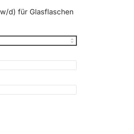
w/d) für Glasflaschen