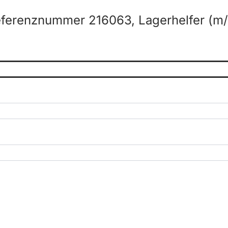
ferenznummer 216063, Lagerhelfer (m/