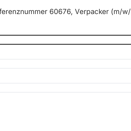
ferenznummer 60676, Verpacker (m/w/