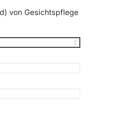
d) von Gesichtspflege