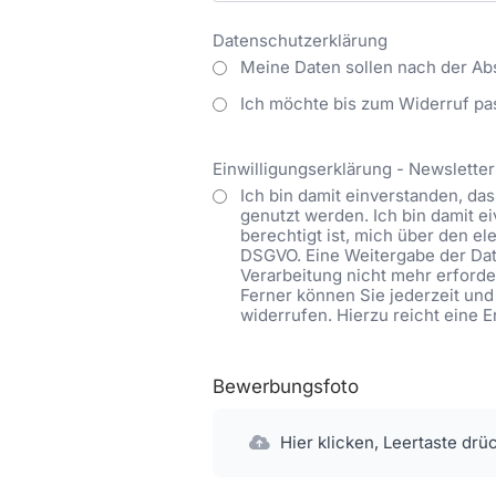
Datenschutzerklärung
Meine Daten sollen nach der Ab
Ich möchte bis zum Widerruf pa
Einwilligungserklärung - Newsletter
Ich bin damit einverstanden, d
genutzt werden. Ich bin damit 
berechtigt ist, mich über den ele
DSGVO. Eine Weitergabe der Date
Verarbeitung nicht mehr erforder
Ferner können Sie jederzeit und
widerrufen. Hierzu reicht eine 
Bewerbungsfoto
Hier klicken, Leertaste drü