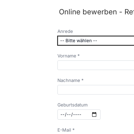
Online bewerben - Re
Anrede
Vorname *
Nachname *
Geburtsdatum
E-Mail *