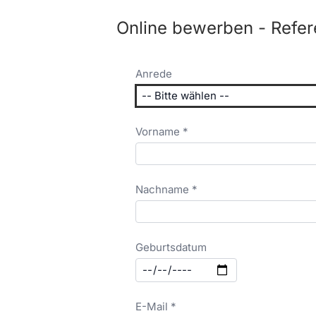
Online bewerben - Refer
Anrede
Vorname *
Nachname *
Geburtsdatum
E-Mail *