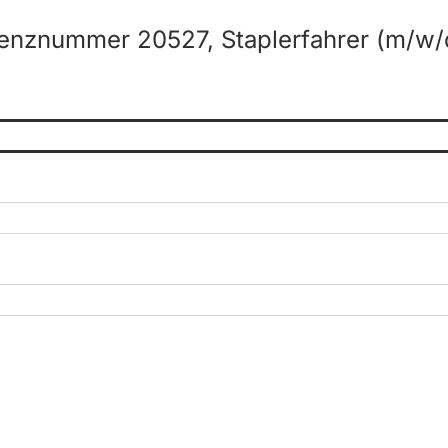
enznummer 20527, Staplerfahrer (m/w/