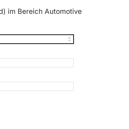
d) im Bereich Automotive