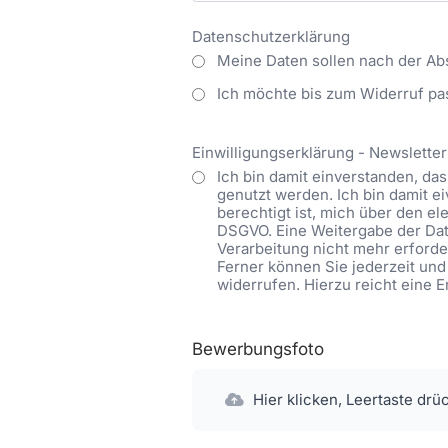
Datenschutzerklärung
Meine Daten sollen nach der Ab
Ich möchte bis zum Widerruf pa
Einwilligungserklärung - Newsletter
Ich bin damit einverstanden, d
genutzt werden. Ich bin damit 
berechtigt ist, mich über den ele
DSGVO. Eine Weitergabe der Date
Verarbeitung nicht mehr erforder
Ferner können Sie jederzeit und
widerrufen. Hierzu reicht eine 
Bewerbungsfoto
Hier klicken, Leertaste drü