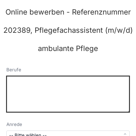
Online bewerben - Referenznummer
202389, Pflegefachassistent (m/w/d)
ambulante Pflege
Berufe
Anrede