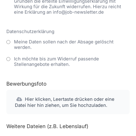
Gründen die erteilte Einwilligungserklärung mit
Wirkung für die Zukunft widerrufen. Hierzu reicht
eine Erklärung an info@job-newsletter.de
Datenschutzerklärung
Meine Daten sollen nach der Absage gelöscht
werden.
Ich möchte bis zum Widerruf passende
Stellenangebote erhalten.
Bewerbungsfoto
Hier klicken, Leertaste drücken oder eine
Datei hier hin ziehen, um Sie hochzuladen.
Weitere Dateien (z.B. Lebenslauf)