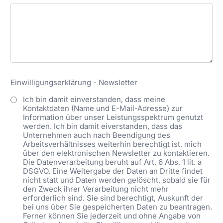
Einwilligungserklärung - Newsletter
Ich bin damit einverstanden, dass meine
Kontaktdaten (Name und E-Mail-Adresse) zur
Information über unser Leistungsspektrum genutzt
werden. Ich bin damit eiverstanden, dass das
Unternehmen auch nach Beendigung des
Arbeitsverhältnisses weiterhin berechtigt ist, mich
über den elektronischen Newsletter zu kontaktieren.
Die Datenverarbeitung beruht auf Art. 6 Abs. 1 lit. a
DSGVO. Eine Weitergabe der Daten an Dritte findet
nicht statt und Daten werden gelöscht, sobald sie für
den Zweck ihrer Verarbeitung nicht mehr
erforderlich sind. Sie sind berechtigt, Auskunft der
bei uns über Sie gespeicherten Daten zu beantragen.
Ferner können Sie jederzeit und ohne Angabe von