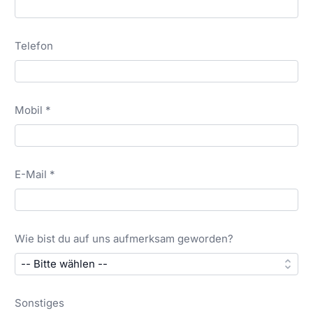
Telefon
Mobil *
E-Mail *
Wie bist du auf uns aufmerksam geworden?
Sonstiges