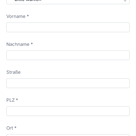
Vorname *
Nachname *
Straße
PLZ *
Ort *