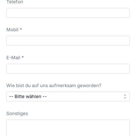
Telefon
Mobil *
E-Mail *
Wie bist du auf uns aufmerksam geworden?
Sonstiges