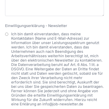
Einwilligungserklärung - Newsletter
Ich bin damit einverstanden, dass meine
Kontaktdaten (Name und E-Mail-Adresse) zur
Information über unser Leistungsspektrum genutzt
werden. Ich bin damit eiverstanden, dass das
Unternehmen auch nach Beendigung des
Arbeitsverhältnisses weiterhin berechtigt ist, mich
über den elektronischen Newsletter zu kontaktieren.
Die Datenverarbeitung beruht auf Art. 6 Abs. 1 lit. a
DSGVO. Eine Weitergabe der Daten an Dritte findet
nicht statt und Daten werden gelöscht, sobald sie für
den Zweck ihrer Verarbeitung nicht mehr
erforderlich sind. Sie sind berechtigt, Auskunft der
bei uns über Sie gespeicherten Daten zu beantragen.
Ferner können Sie jederzeit und ohne Angabe von
Gründen die erteilte Einwilligungserklärung mit
Wirkung für die Zukunft widerrufen. Hierzu reicht
eine Erklärung an info@job-newsletter.de