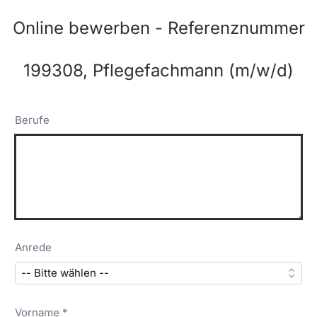
Online bewerben - Referenznummer
199308, Pflegefachmann (m/w/d)
Berufe
Anrede
Vorname *