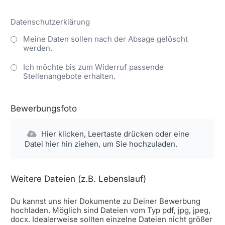
Datenschutzerklärung
Meine Daten sollen nach der Absage gelöscht
werden.
Ich möchte bis zum Widerruf passende
Stellenangebote erhalten.
Bewerbungsfoto
Hier klicken, Leertaste drücken oder eine
Datei hier hin ziehen, um Sie hochzuladen.
Weitere Dateien (z.B. Lebenslauf)
Du kannst uns hier Dokumente zu Deiner Bewerbung
hochladen. Möglich sind Dateien vom Typ pdf, jpg, jpeg,
docx. Idealerweise sollten einzelne Dateien nicht größer