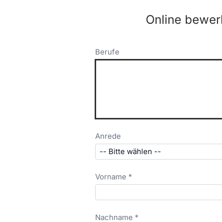
Online bewer
Berufe
Anrede
Vorname *
Nachname *