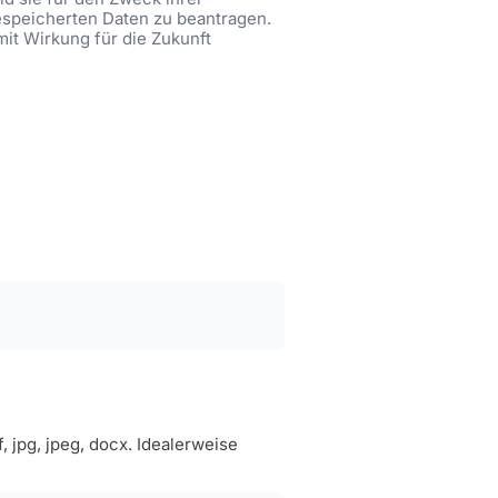
gespeicherten Daten zu beantragen.
mit Wirkung für die Zukunft
jpg, jpeg, docx. Idealerweise