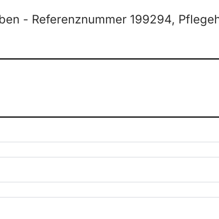
ben - Referenznummer 199294, Pflegeh