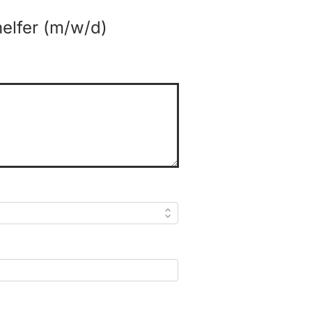
elfer (m/w/d)