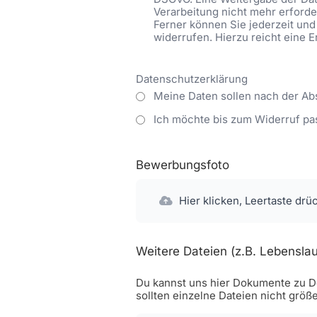
Verarbeitung nicht mehr erforder
Ferner können Sie jederzeit und
widerrufen. Hierzu reicht eine 
Datenschutzerklärung
Meine Daten sollen nach der Ab
Ich möchte bis zum Widerruf pa
Bewerbungsfoto
Hier klicken, Leertaste drü
Weitere Dateien (z.B. Lebenslau
Du kannst uns hier Dokumente zu De
sollten einzelne Dateien nicht größ