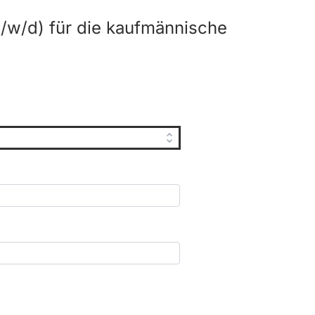
/w/d) für die kaufmännische