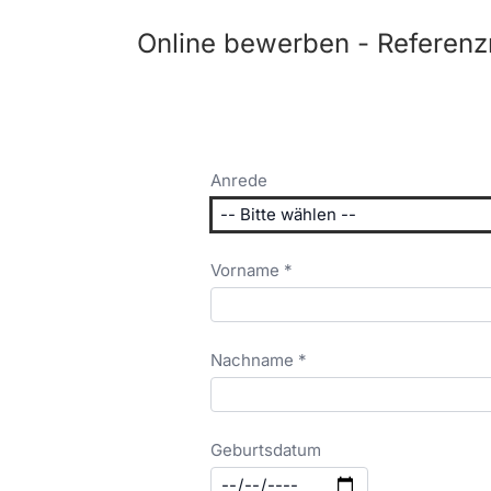
Online bewerben - Referenz
Anrede
Vorname *
Nachname *
Geburtsdatum