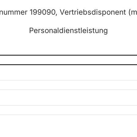
nummer 199090, Vertriebsdisponent (m
Personaldienstleistung