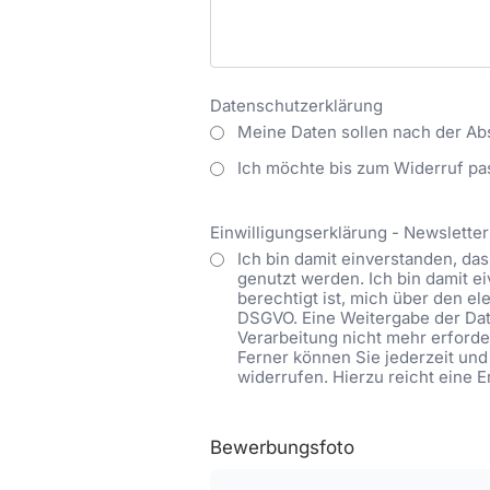
Datenschutzerklärung
Meine Daten sollen nach der Ab
Ich möchte bis zum Widerruf pa
Einwilligungserklärung - Newsletter
Ich bin damit einverstanden, d
genutzt werden. Ich bin damit 
berechtigt ist, mich über den ele
DSGVO. Eine Weitergabe der Date
Verarbeitung nicht mehr erforder
Ferner können Sie jederzeit und
widerrufen. Hierzu reicht eine 
Bewerbungsfoto