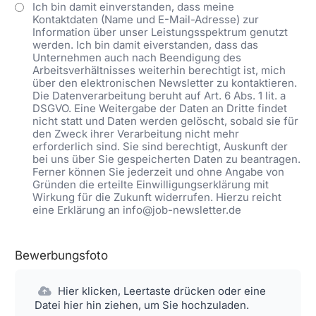
Ich bin damit einverstanden, dass meine
Kontaktdaten (Name und E-Mail-Adresse) zur
Information über unser Leistungsspektrum genutzt
werden. Ich bin damit eiverstanden, dass das
Unternehmen auch nach Beendigung des
Arbeitsverhältnisses weiterhin berechtigt ist, mich
über den elektronischen Newsletter zu kontaktieren.
Die Datenverarbeitung beruht auf Art. 6 Abs. 1 lit. a
DSGVO. Eine Weitergabe der Daten an Dritte findet
nicht statt und Daten werden gelöscht, sobald sie für
den Zweck ihrer Verarbeitung nicht mehr
erforderlich sind. Sie sind berechtigt, Auskunft der
bei uns über Sie gespeicherten Daten zu beantragen.
Ferner können Sie jederzeit und ohne Angabe von
Gründen die erteilte Einwilligungserklärung mit
Wirkung für die Zukunft widerrufen. Hierzu reicht
eine Erklärung an info@job-newsletter.de
Bewerbungsfoto
Hier klicken, Leertaste drücken oder eine
Datei hier hin ziehen, um Sie hochzuladen.