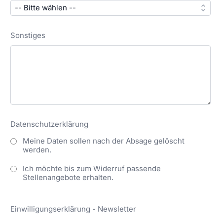
Sonstiges
Datenschutzerklärung
Meine Daten sollen nach der Absage gelöscht
werden.
Ich möchte bis zum Widerruf passende
Stellenangebote erhalten.
Einwilligungserklärung - Newsletter