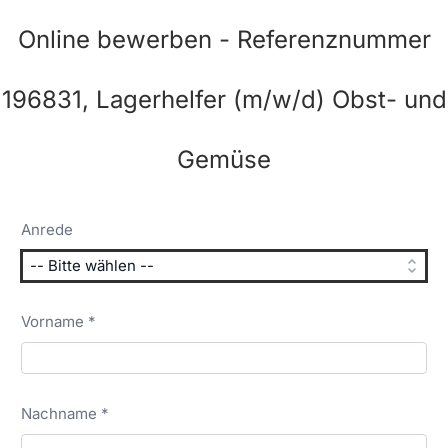
Online bewerben - Referenznummer
196831, Lagerhelfer (m/w/d) Obst- und
Gemüse
Anrede
Vorname *
Nachname *