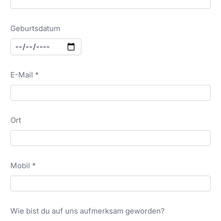
Geburtsdatum
E-Mail *
Ort
Mobil *
Wie bist du auf uns aufmerksam geworden?