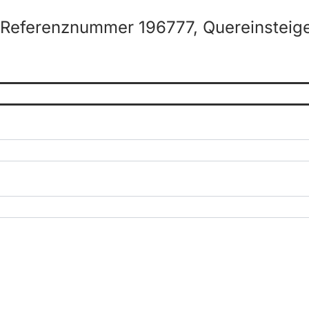
 Referenznummer 196777, Quereinsteige