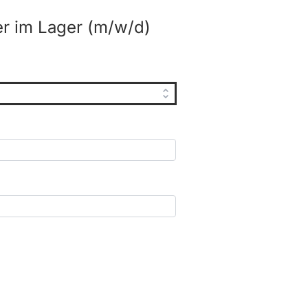
r im Lager (m/w/d)