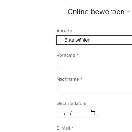
Online bewerben -
Anrede
Vorname *
Nachname *
Geburtsdatum
E-Mail *