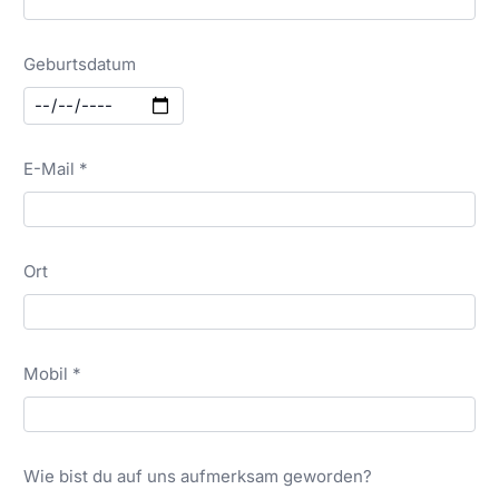
Geburtsdatum
E-Mail *
Ort
Mobil *
Wie bist du auf uns aufmerksam geworden?