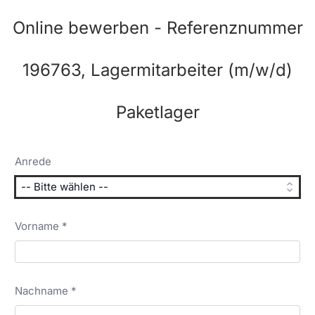
Online bewerben - Referenznummer
196763, Lagermitarbeiter (m/w/d)
Paketlager
Anrede
Vorname *
Nachname *