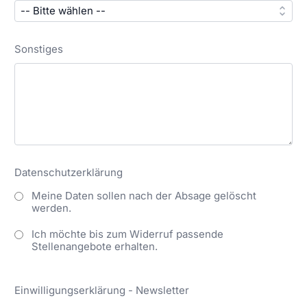
Sonstiges
Datenschutzerklärung
Meine Daten sollen nach der Absage gelöscht
werden.
Ich möchte bis zum Widerruf passende
Stellenangebote erhalten.
Einwilligungserklärung - Newsletter