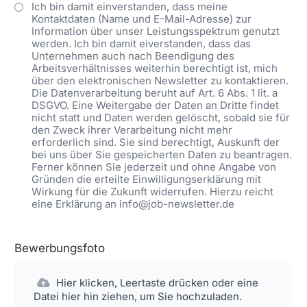
Ich bin damit einverstanden, dass meine
Kontaktdaten (Name und E-Mail-Adresse) zur
Information über unser Leistungsspektrum genutzt
werden. Ich bin damit eiverstanden, dass das
Unternehmen auch nach Beendigung des
Arbeitsverhältnisses weiterhin berechtigt ist, mich
über den elektronischen Newsletter zu kontaktieren.
Die Datenverarbeitung beruht auf Art. 6 Abs. 1 lit. a
DSGVO. Eine Weitergabe der Daten an Dritte findet
nicht statt und Daten werden gelöscht, sobald sie für
den Zweck ihrer Verarbeitung nicht mehr
erforderlich sind. Sie sind berechtigt, Auskunft der
bei uns über Sie gespeicherten Daten zu beantragen.
Ferner können Sie jederzeit und ohne Angabe von
Gründen die erteilte Einwilligungserklärung mit
Wirkung für die Zukunft widerrufen. Hierzu reicht
eine Erklärung an info@job-newsletter.de
Bewerbungsfoto
Hier klicken, Leertaste drücken oder eine
Datei hier hin ziehen, um Sie hochzuladen.