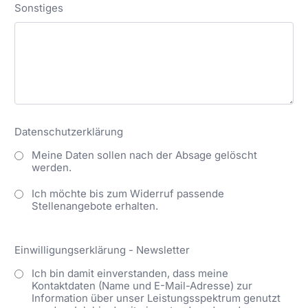
Sonstiges
Datenschutzerklärung
Meine Daten sollen nach der Absage gelöscht
werden.
Ich möchte bis zum Widerruf passende
Stellenangebote erhalten.
Einwilligungserklärung - Newsletter
Ich bin damit einverstanden, dass meine
Kontaktdaten (Name und E-Mail-Adresse) zur
Information über unser Leistungsspektrum genutzt