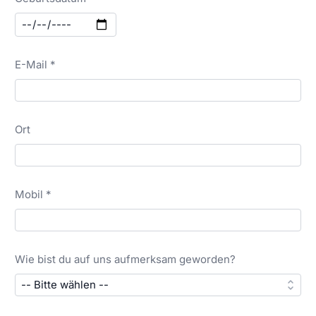
E-Mail *
Ort
Mobil *
Wie bist du auf uns aufmerksam geworden?