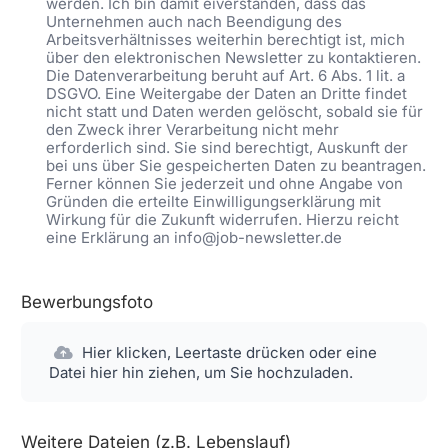
werden. Ich bin damit eiverstanden, dass das
Unternehmen auch nach Beendigung des
Arbeitsverhältnisses weiterhin berechtigt ist, mich
über den elektronischen Newsletter zu kontaktieren.
Die Datenverarbeitung beruht auf Art. 6 Abs. 1 lit. a
DSGVO. Eine Weitergabe der Daten an Dritte findet
nicht statt und Daten werden gelöscht, sobald sie für
den Zweck ihrer Verarbeitung nicht mehr
erforderlich sind. Sie sind berechtigt, Auskunft der
bei uns über Sie gespeicherten Daten zu beantragen.
Ferner können Sie jederzeit und ohne Angabe von
Gründen die erteilte Einwilligungserklärung mit
Wirkung für die Zukunft widerrufen. Hierzu reicht
eine Erklärung an info@job-newsletter.de
Bewerbungsfoto
Hier klicken, Leertaste drücken oder eine
Datei hier hin ziehen, um Sie hochzuladen.
Weitere Dateien (z.B. Lebenslauf)