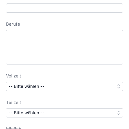
Berufe
Vollzeit
Teilzeit
Minijob