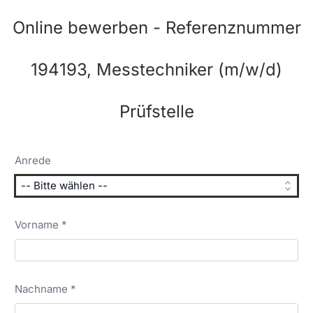
Online bewerben - Referenznummer
194193, Messtechniker (m/w/d)
Prüfstelle
Anrede
Vorname *
Nachname *