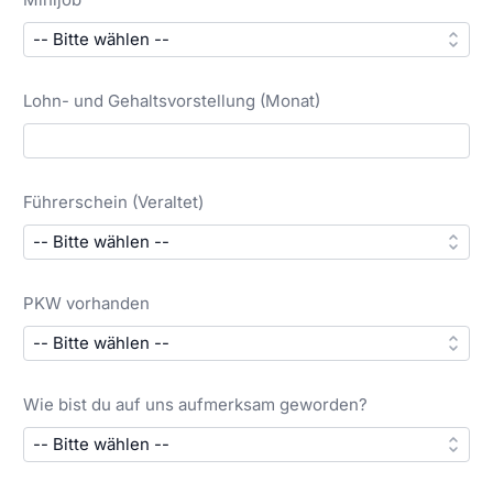
Lohn- und Gehaltsvorstellung (Monat)
Führerschein (Veraltet)
PKW vorhanden
Wie bist du auf uns aufmerksam geworden?