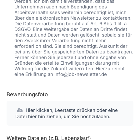
werden. Ich bin damit eiverstanden, dass das
Unternehmen auch nach Beendigung des
Arbeitsverhältnisses weiterhin berechtigt ist, mich
über den elektronischen Newsletter zu kontaktieren.
Die Datenverarbeitung beruht auf Art. 6 Abs. 1 lit. a
DSGVO. Eine Weitergabe der Daten an Dritte findet
nicht statt und Daten werden gelöscht, sobald sie für
den Zweck ihrer Verarbeitung nicht mehr
erforderlich sind. Sie sind berechtigt, Auskunft der
bei uns über Sie gespeicherten Daten zu beantragen.
Ferner können Sie jederzeit und ohne Angabe von
Gründen die erteilte Einwilligungserklärung mit
Wirkung für die Zukunft widerrufen. Hierzu reicht
eine Erklärung an info@job-newsletter.de
Bewerbungsfoto
Hier klicken, Leertaste drücken oder eine
Datei hier hin ziehen, um Sie hochzuladen.
Weitere Dateien (z.B. Lebenslauf)