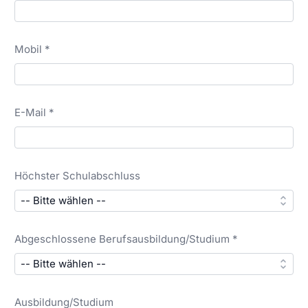
Mobil *
E-Mail *
Höchster Schulabschluss
Abgeschlossene Berufsausbildung/Studium *
Ausbildung/Studium