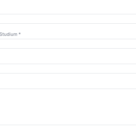
Studium *