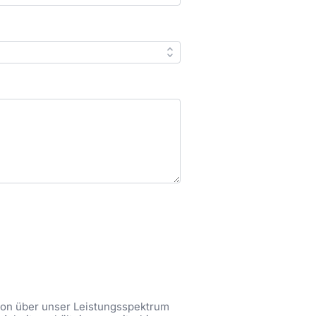
tion über unser Leistungsspektrum