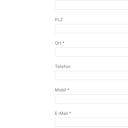
PLZ
Ort *
Telefon
Mobil *
E-Mail *