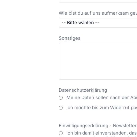
Wie bist du auf uns aufmerksam g
Sonstiges
Datenschutzerklärung
Meine Daten sollen nach der Ab
Ich möchte bis zum Widerruf pa
Einwilligungserklärung - Newsletter
Ich bin damit einverstanden, d