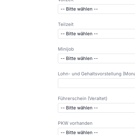
Teilzeit
Minijob
Lohn- und Gehaltsvorstellung (Mona
Führerschein (Veraltet)
PKW vorhanden