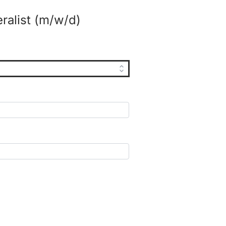
alist (m/w/d)