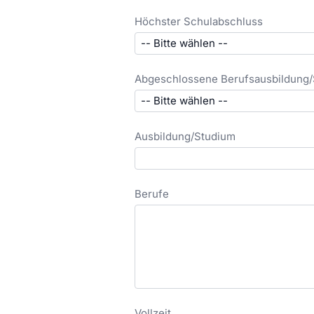
Höchster Schulabschluss
Abgeschlossene Berufsausbildung/
Ausbildung/Studium
Berufe
Vollzeit