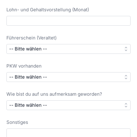
Lohn- und Gehaltsvorstellung (Monat)
Führerschein (Veraltet)
PKW vorhanden
Wie bist du auf uns aufmerksam geworden?
Sonstiges