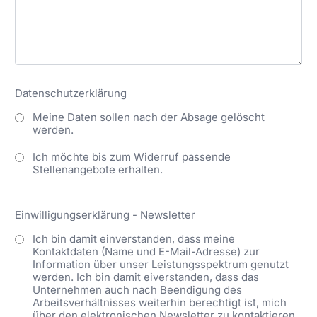
Datenschutzerklärung
Meine Daten sollen nach der Absage gelöscht
werden.
Ich möchte bis zum Widerruf passende
Stellenangebote erhalten.
Einwilligungserklärung - Newsletter
Ich bin damit einverstanden, dass meine
Kontaktdaten (Name und E-Mail-Adresse) zur
Information über unser Leistungsspektrum genutzt
werden. Ich bin damit eiverstanden, dass das
Unternehmen auch nach Beendigung des
Arbeitsverhältnisses weiterhin berechtigt ist, mich
über den elektronischen Newsletter zu kontaktieren.