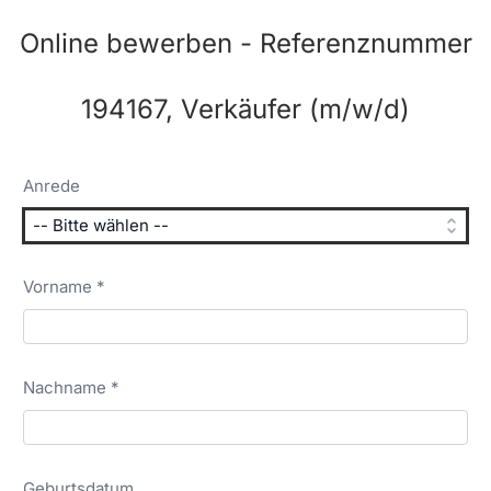
Online bewerben - Referenznummer
194167, Verkäufer (m/w/d)
Anrede
Vorname *
Nachname *
Geburtsdatum