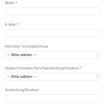
Mobil *
E-Mail *
Höchster Schulabschluss
Abgeschlossene Berufsausbildung/Studium *
Ausbildung/Studium