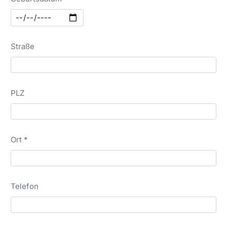
Straße
PLZ
Ort *
Telefon