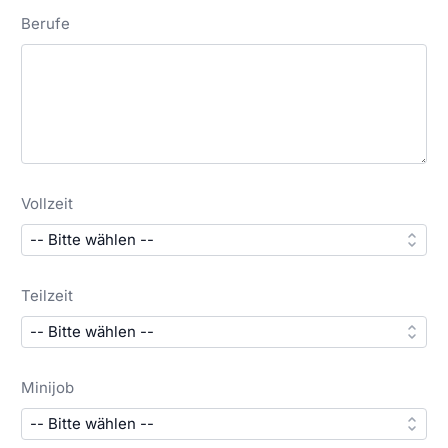
Berufe
Vollzeit
Teilzeit
Minijob