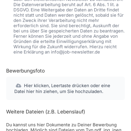
Die Datenverarbeitung beruht auf Art. 6 Abs. 1 lit. a
DSGVO. Eine Weitergabe der Daten an Dritte findet
nicht statt und Daten werden gelöscht, sobald sie für
den Zweck ihrer Verarbeitung nicht mehr
erforderlich sind. Sie sind berechtigt, Auskunft der
bei uns über Sie gespeicherten Daten zu beantragen.
Ferner können Sie jederzeit und ohne Angabe von
Gründen die erteilte Einwilligungserklärung mit
Wirkung für die Zukunft widerrufen. Hierzu reicht
eine Erklärung an info@job-newsletter.de
Bewerbungsfoto
Hier klicken, Leertaste drücken oder eine
Datei hier hin ziehen, um Sie hochzuladen.
Weitere Dateien (z.B. Lebenslauf)
Du kannst uns hier Dokumente zu Deiner Bewerbung
hochladen. Möglich sind Dateien vom Typ pdf, jpg, jpeg,