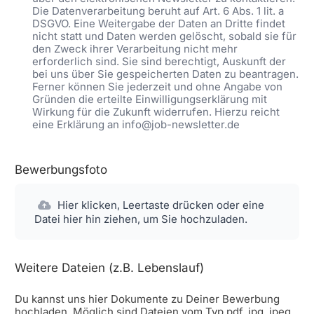
Die Datenverarbeitung beruht auf Art. 6 Abs. 1 lit. a
DSGVO. Eine Weitergabe der Daten an Dritte findet
nicht statt und Daten werden gelöscht, sobald sie für
den Zweck ihrer Verarbeitung nicht mehr
erforderlich sind. Sie sind berechtigt, Auskunft der
bei uns über Sie gespeicherten Daten zu beantragen.
Ferner können Sie jederzeit und ohne Angabe von
Gründen die erteilte Einwilligungserklärung mit
Wirkung für die Zukunft widerrufen. Hierzu reicht
eine Erklärung an info@job-newsletter.de
Bewerbungsfoto
Hier klicken, Leertaste drücken oder eine
Datei hier hin ziehen, um Sie hochzuladen.
Weitere Dateien (z.B. Lebenslauf)
Du kannst uns hier Dokumente zu Deiner Bewerbung
hochladen. Möglich sind Dateien vom Typ pdf, jpg, jpeg,