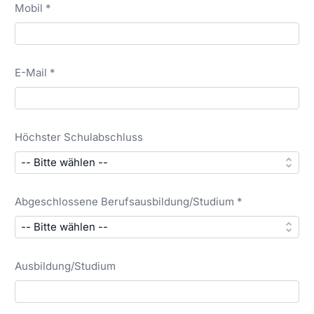
Mobil *
E-Mail *
Höchster Schulabschluss
Abgeschlossene Berufsausbildung/Studium *
Ausbildung/Studium