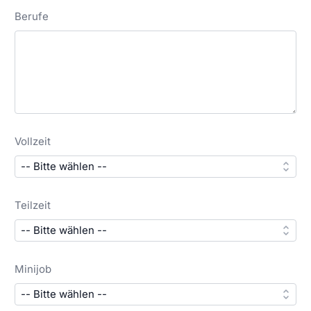
Berufe
Vollzeit
Teilzeit
Minijob