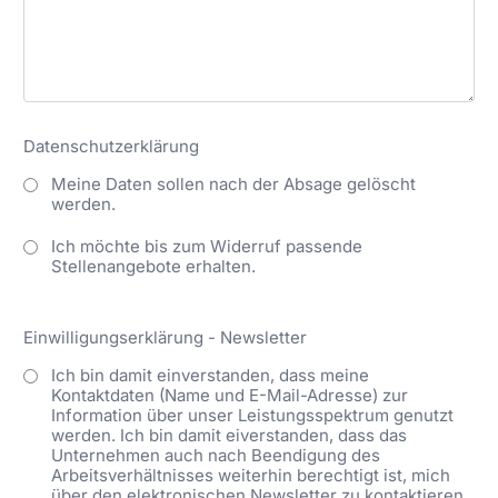
Datenschutzerklärung
Meine Daten sollen nach der Absage gelöscht
werden.
Ich möchte bis zum Widerruf passende
Stellenangebote erhalten.
Einwilligungserklärung - Newsletter
Ich bin damit einverstanden, dass meine
Kontaktdaten (Name und E-Mail-Adresse) zur
Information über unser Leistungsspektrum genutzt
werden. Ich bin damit eiverstanden, dass das
Unternehmen auch nach Beendigung des
Arbeitsverhältnisses weiterhin berechtigt ist, mich
über den elektronischen Newsletter zu kontaktieren.