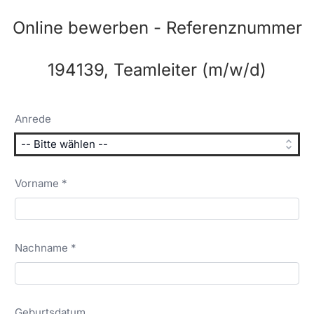
Online bewerben - Referenznummer
194139, Teamleiter (m/w/d)
Anrede
Vorname *
Nachname *
Geburtsdatum