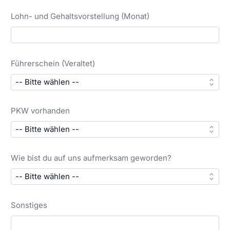
Lohn- und Gehaltsvorstellung (Monat)
Führerschein (Veraltet)
PKW vorhanden
Wie bist du auf uns aufmerksam geworden?
Sonstiges