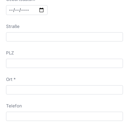
Straße
PLZ
Ort *
Telefon