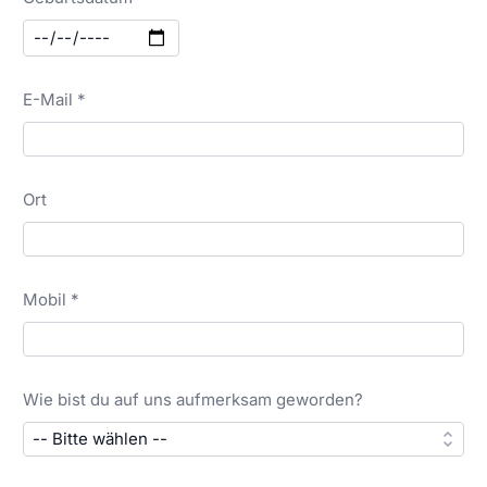
E-Mail *
Ort
Mobil *
Wie bist du auf uns aufmerksam geworden?