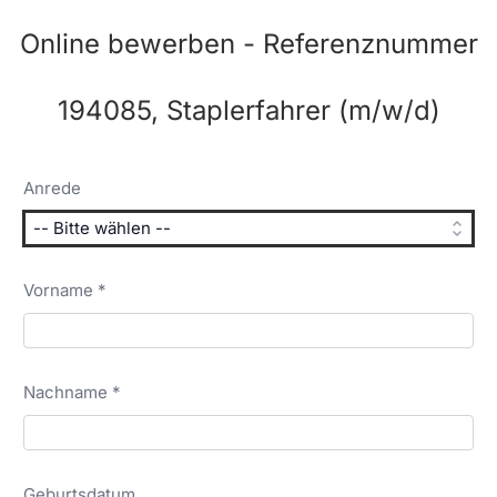
Online bewerben - Referenznummer
194085, Staplerfahrer (m/w/d)
Anrede
Vorname *
Nachname *
Geburtsdatum