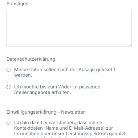
Sonstiges
Datenschutzerklärung
Meine Daten sollen nach der Absage gelöscht
werden.
Ich möchte bis zum Widerruf passende
Stellenangebote erhalten.
Einwilligungserklärung - Newsletter
Ich bin damit einverstanden, dass meine
Kontaktdaten (Name und E-Mail-Adresse) zur
Information über unser Leistungsspektrum genutzt