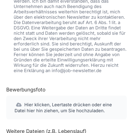
werden. Ich bin damit eiverstanden, dass das
Unternehmen auch nach Beendigung des
Arbeitsverhältnisses weiterhin berechtigt ist, mich
über den elektronischen Newsletter zu kontaktieren.
Die Datenverarbeitung beruht auf Art. 6 Abs. 1 lit. a
DSGVO. Eine Weitergabe der Daten an Dritte findet
nicht statt und Daten werden gelöscht, sobald sie für
den Zweck ihrer Verarbeitung nicht mehr
erforderlich sind. Sie sind berechtigt, Auskunft der
bei uns über Sie gespeicherten Daten zu beantragen.
Ferner können Sie jederzeit und ohne Angabe von
Gründen die erteilte Einwilligungserklärung mit
Wirkung für die Zukunft widerrufen. Hierzu reicht
eine Erklärung an info@job-newsletter.de
Bewerbungsfoto
Hier klicken, Leertaste drücken oder eine
Datei hier hin ziehen, um Sie hochzuladen.
Weitere Dateien (z.B. Lebenslauf)