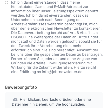
Ich bin damit einverstanden, dass meine
Kontaktdaten (Name und E-Mail-Adresse) zur
Information über unser Leistungsspektrum genutzt
werden. Ich bin damit eiverstanden, dass das
Unternehmen auch nach Beendigung des
Arbeitsverhältnisses weiterhin berechtigt ist, mich
über den elektronischen Newsletter zu kontaktieren.
Die Datenverarbeitung beruht auf Art. 6 Abs. 1 lit. a
DSGVO. Eine Weitergabe der Daten an Dritte findet
nicht statt und Daten werden gelöscht, sobald sie für
den Zweck ihrer Verarbeitung nicht mehr
erforderlich sind. Sie sind berechtigt, Auskunft der
bei uns über Sie gespeicherten Daten zu beantragen.
Ferner können Sie jederzeit und ohne Angabe von
Gründen die erteilte Einwilligungserklärung mit
Wirkung für die Zukunft widerrufen. Hierzu reicht
eine Erklärung an info@job-newsletter.de
Bewerbungsfoto
Hier klicken, Leertaste drücken oder eine
Datei hier hin ziehen, um Sie hochzuladen.