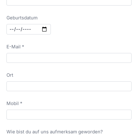
Geburtsdatum
E-Mail *
Ort
Mobil *
Wie bist du auf uns aufmerksam geworden?