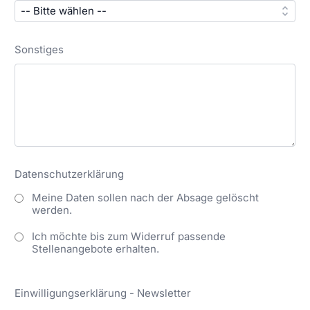
Sonstiges
Datenschutzerklärung
Meine Daten sollen nach der Absage gelöscht
werden.
Ich möchte bis zum Widerruf passende
Stellenangebote erhalten.
Einwilligungserklärung - Newsletter