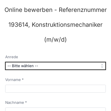
Online bewerben - Referenznummer
193614, Konstruktionsmechaniker
(m/w/d)
Anrede
Vorname *
Nachname *