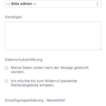
Sonstiges
Datenschutzerklärung
Meine Daten sollen nach der Absage gelöscht
werden.
Ich möchte bis zum Widerruf passende
Stellenangebote erhalten.
Einwilligungserklärung - Newsletter