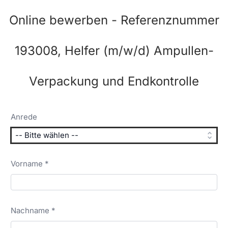
Online bewerben - Referenznummer
193008, Helfer (m/w/d) Ampullen-
Verpackung und Endkontrolle
Anrede
Vorname *
Nachname *