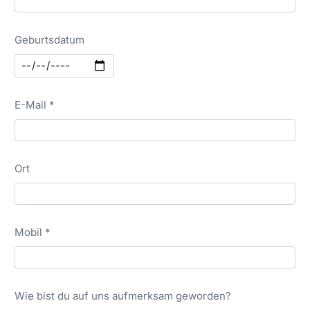
Geburtsdatum
E-Mail *
Ort
Mobil *
Wie bist du auf uns aufmerksam geworden?