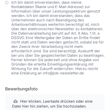
Ich bin damit einverstanden, dass meine
Kontaktdaten (Name und E-Mail-Adresse) zur
Information über unser Leistungsspektrum genutzt
werden. Ich bin damit eiverstanden, dass das
Unternehmen auch nach Beendigung des
Arbeitsverhältnisses weiterhin berechtigt ist, mich
über den elektronischen Newsletter zu kontaktieren.
Die Datenverarbeitung beruht auf Art. 6 Abs. 1 lit. a
DSGVO. Eine Weitergabe der Daten an Dritte findet
nicht statt und Daten werden gelöscht, sobald sie für
den Zweck ihrer Verarbeitung nicht mehr
erforderlich sind. Sie sind berechtigt, Auskunft der
bei uns über Sie gespeicherten Daten zu beantragen.
Ferner können Sie jederzeit und ohne Angabe von
Gründen die erteilte Einwilligungserklärung mit
Wirkung für die Zukunft widerrufen. Hierzu reicht
eine Erklärung an info@job-newsletter.de
Bewerbungsfoto
Hier klicken, Leertaste drücken oder eine
Datei hier hin ziehen, um Sie hochzuladen.