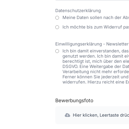
Datenschutzerklärung
Meine Daten sollen nach der Ab
Ich möchte bis zum Widerruf pa
Einwilligungserklärung - Newsletter
Ich bin damit einverstanden, d
genutzt werden. Ich bin damit 
berechtigt ist, mich über den ele
DSGVO. Eine Weitergabe der Date
Verarbeitung nicht mehr erforder
Ferner können Sie jederzeit und
widerrufen. Hierzu reicht eine 
Bewerbungsfoto
Hier klicken, Leertaste drü