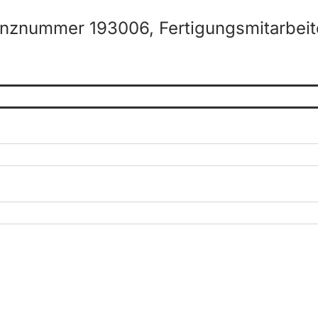
enznummer 193006, Fertigungsmitarbeit