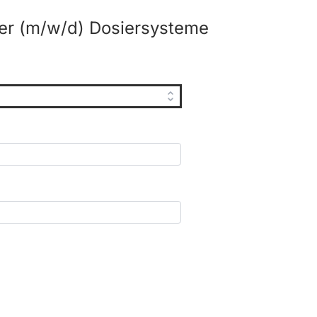
er (m/w/d) Dosiersysteme