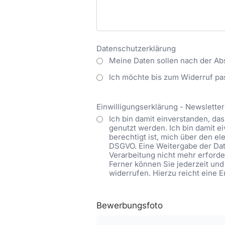
Datenschutzerklärung
Meine Daten sollen nach der Ab
Ich möchte bis zum Widerruf pa
Einwilligungserklärung - Newsletter
Ich bin damit einverstanden, d
genutzt werden. Ich bin damit 
berechtigt ist, mich über den ele
DSGVO. Eine Weitergabe der Date
Verarbeitung nicht mehr erforder
Ferner können Sie jederzeit und
widerrufen. Hierzu reicht eine 
Bewerbungsfoto