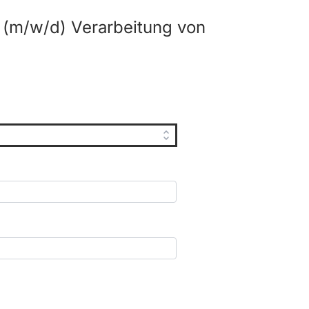
(m/w/d) Verarbeitung von