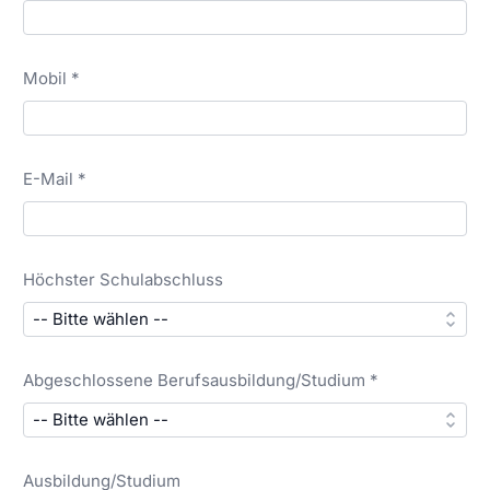
Mobil *
E-Mail *
Höchster Schulabschluss
Abgeschlossene Berufsausbildung/Studium *
Ausbildung/Studium