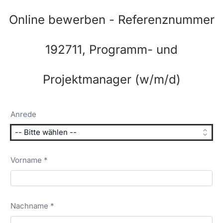
Online bewerben - Referenznummer
192711, Programm- und
Projektmanager (w/m/d)
Anrede
Vorname *
Nachname *