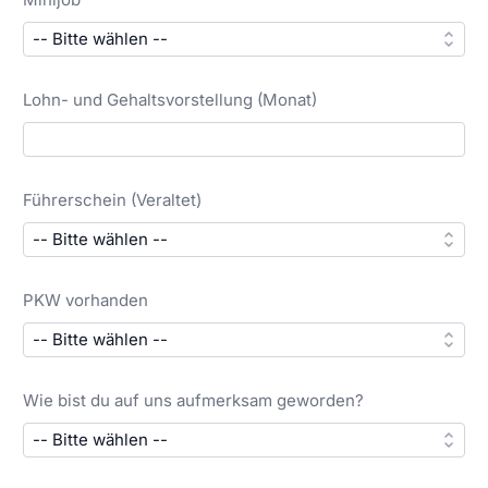
Lohn- und Gehaltsvorstellung (Monat)
Führerschein (Veraltet)
PKW vorhanden
Wie bist du auf uns aufmerksam geworden?