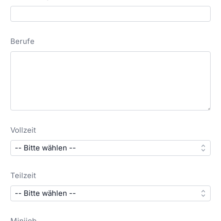
Berufe
Vollzeit
Teilzeit
Minijob