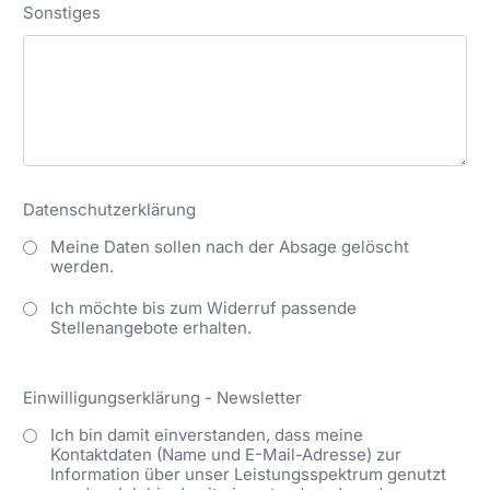
Sonstiges
Datenschutzerklärung
Meine Daten sollen nach der Absage gelöscht
werden.
Ich möchte bis zum Widerruf passende
Stellenangebote erhalten.
Einwilligungserklärung - Newsletter
Ich bin damit einverstanden, dass meine
Kontaktdaten (Name und E-Mail-Adresse) zur
Information über unser Leistungsspektrum genutzt