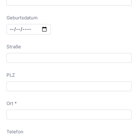
Geburtsdatum
Straße
PLZ
Ort *
Telefon