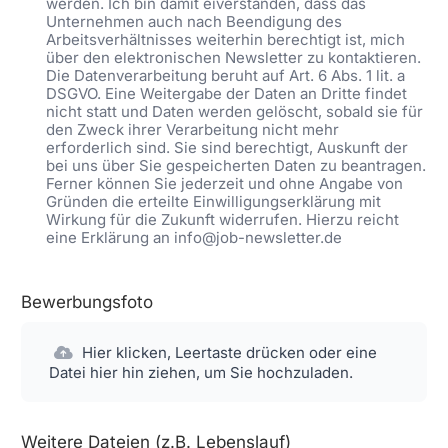
werden. Ich bin damit eiverstanden, dass das
Unternehmen auch nach Beendigung des
Arbeitsverhältnisses weiterhin berechtigt ist, mich
über den elektronischen Newsletter zu kontaktieren.
Die Datenverarbeitung beruht auf Art. 6 Abs. 1 lit. a
DSGVO. Eine Weitergabe der Daten an Dritte findet
nicht statt und Daten werden gelöscht, sobald sie für
den Zweck ihrer Verarbeitung nicht mehr
erforderlich sind. Sie sind berechtigt, Auskunft der
bei uns über Sie gespeicherten Daten zu beantragen.
Ferner können Sie jederzeit und ohne Angabe von
Gründen die erteilte Einwilligungserklärung mit
Wirkung für die Zukunft widerrufen. Hierzu reicht
eine Erklärung an info@job-newsletter.de
Bewerbungsfoto
Hier klicken, Leertaste drücken oder eine
Datei hier hin ziehen, um Sie hochzuladen.
Weitere Dateien (z.B. Lebenslauf)