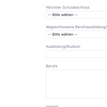
Höchster Schulabschluss
Abgeschlossene Berufsausbildung/
Ausbildung/Studium
Berufe
Vollzeit