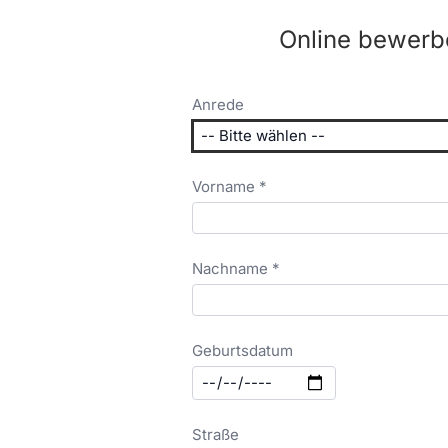
Online bewerb
Anrede
Vorname *
Nachname *
Geburtsdatum
Straße