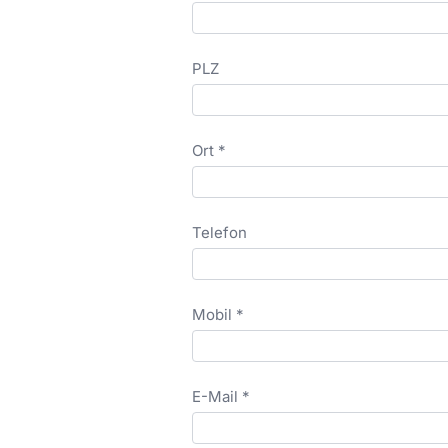
PLZ
Ort *
Telefon
Mobil *
E-Mail *