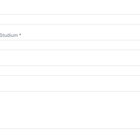
Studium *