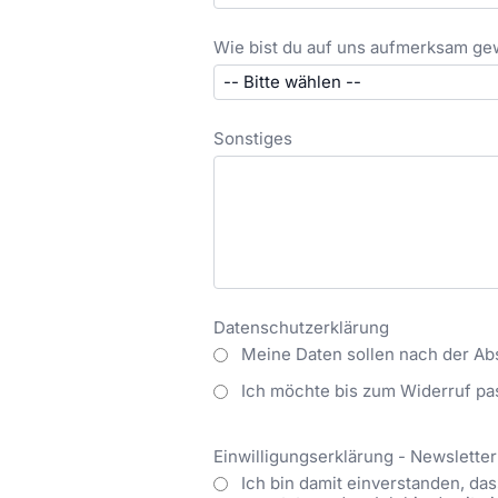
Wie bist du auf uns aufmerksam g
Sonstiges
Datenschutzerklärung
Meine Daten sollen nach der Ab
Ich möchte bis zum Widerruf pa
Einwilligungserklärung - Newsletter
Ich bin damit einverstanden, d