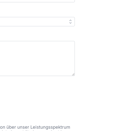
tion über unser Leistungsspektrum