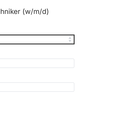
hniker (w/m/d)