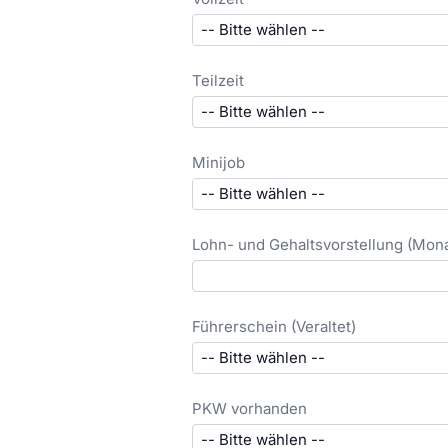
Teilzeit
Minijob
Lohn- und Gehaltsvorstellung (Mona
Führerschein (Veraltet)
PKW vorhanden