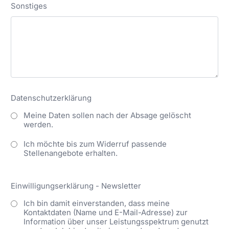
Sonstiges
Datenschutzerklärung
Meine Daten sollen nach der Absage gelöscht
werden.
Ich möchte bis zum Widerruf passende
Stellenangebote erhalten.
Einwilligungserklärung - Newsletter
Ich bin damit einverstanden, dass meine
Kontaktdaten (Name und E-Mail-Adresse) zur
Information über unser Leistungsspektrum genutzt