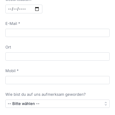
E-Mail *
Ort
Mobil *
Wie bist du auf uns aufmerksam geworden?