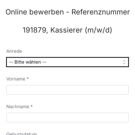
Online bewerben - Referenznummer
191879, Kassierer (m/w/d)
Anrede
Vorname *
Nachname *
Geburtsdatum