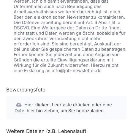
werden. Ich bin damit eiverstanden, dass das
Unternehmen auch nach Beendigung des
Arbeitsverhältnisses weiterhin berechtigt ist, mich
über den elektronischen Newsletter zu kontaktieren.
Die Datenverarbeitung beruht auf Art. 6 Abs. 1 lit. a
DSGVO. Eine Weitergabe der Daten an Dritte findet
nicht statt und Daten werden gelöscht, sobald sie für
den Zweck ihrer Verarbeitung nicht mehr
erforderlich sind. Sie sind berechtigt, Auskunft der
bei uns über Sie gespeicherten Daten zu beantragen.
Ferner können Sie jederzeit und ohne Angabe von
Gründen die erteilte Einwilligungserklärung mit
Wirkung für die Zukunft widerrufen. Hierzu reicht
eine Erklärung an info@job-newsletter.de
Bewerbungsfoto
Hier klicken, Leertaste drücken oder eine
Datei hier hin ziehen, um Sie hochzuladen.
Weitere Dateien (z.B. Lebenslauf)