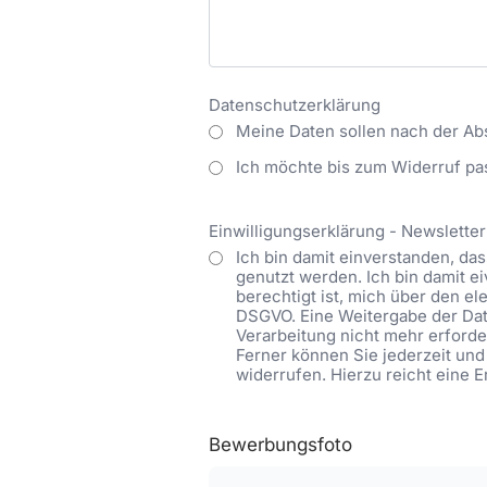
Datenschutzerklärung
Meine Daten sollen nach der Ab
Ich möchte bis zum Widerruf pa
Einwilligungserklärung - Newsletter
Ich bin damit einverstanden, d
genutzt werden. Ich bin damit 
berechtigt ist, mich über den ele
DSGVO. Eine Weitergabe der Date
Verarbeitung nicht mehr erforder
Ferner können Sie jederzeit und
widerrufen. Hierzu reicht eine 
Bewerbungsfoto