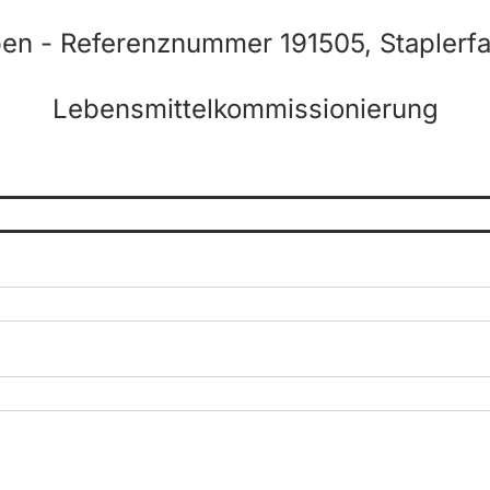
en - Referenznummer 191505, Staplerfa
Lebensmittelkommissionierung