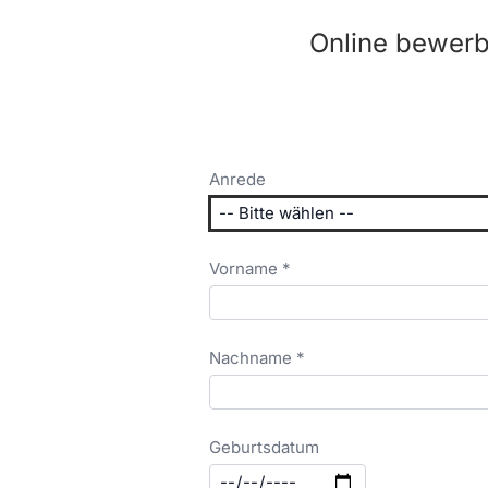
Online bewerb
Anrede
Vorname *
Nachname *
Geburtsdatum