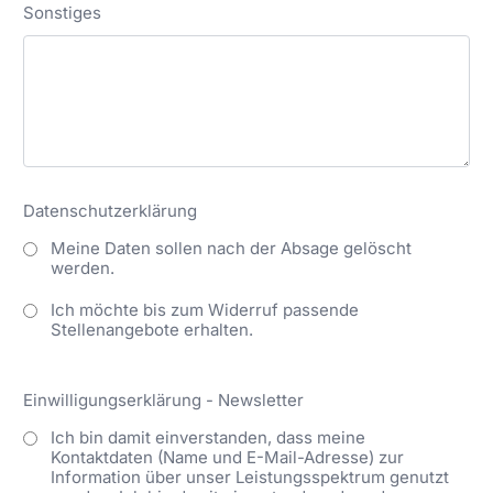
Sonstiges
Datenschutzerklärung
Meine Daten sollen nach der Absage gelöscht
werden.
Ich möchte bis zum Widerruf passende
Stellenangebote erhalten.
Einwilligungserklärung - Newsletter
Ich bin damit einverstanden, dass meine
Kontaktdaten (Name und E-Mail-Adresse) zur
Information über unser Leistungsspektrum genutzt