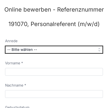
Online bewerben - Referenznummer
191070, Personalreferent (m/w/d)
Anrede
Vorname *
Nachname *
Geburtsdatum