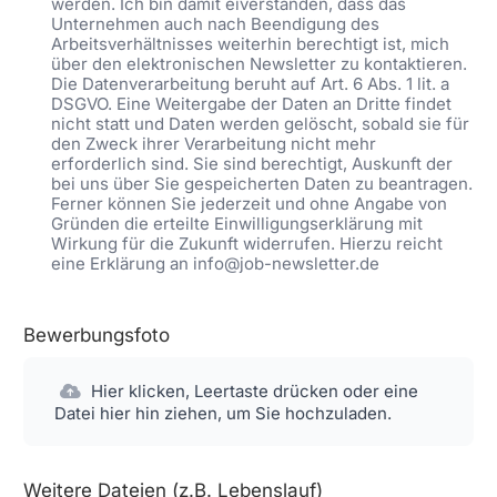
werden. Ich bin damit eiverstanden, dass das
Unternehmen auch nach Beendigung des
Arbeitsverhältnisses weiterhin berechtigt ist, mich
über den elektronischen Newsletter zu kontaktieren.
Die Datenverarbeitung beruht auf Art. 6 Abs. 1 lit. a
DSGVO. Eine Weitergabe der Daten an Dritte findet
nicht statt und Daten werden gelöscht, sobald sie für
den Zweck ihrer Verarbeitung nicht mehr
erforderlich sind. Sie sind berechtigt, Auskunft der
bei uns über Sie gespeicherten Daten zu beantragen.
Ferner können Sie jederzeit und ohne Angabe von
Gründen die erteilte Einwilligungserklärung mit
Wirkung für die Zukunft widerrufen. Hierzu reicht
eine Erklärung an info@job-newsletter.de
Bewerbungsfoto
Hier klicken, Leertaste drücken oder eine
Datei hier hin ziehen, um Sie hochzuladen.
Weitere Dateien (z.B. Lebenslauf)