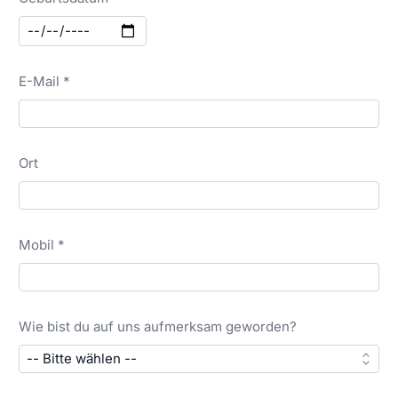
E-Mail *
Ort
Mobil *
Wie bist du auf uns aufmerksam geworden?