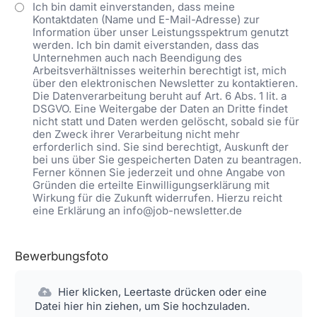
Ich bin damit einverstanden, dass meine
Kontaktdaten (Name und E-Mail-Adresse) zur
Information über unser Leistungsspektrum genutzt
werden. Ich bin damit eiverstanden, dass das
Unternehmen auch nach Beendigung des
Arbeitsverhältnisses weiterhin berechtigt ist, mich
über den elektronischen Newsletter zu kontaktieren.
Die Datenverarbeitung beruht auf Art. 6 Abs. 1 lit. a
DSGVO. Eine Weitergabe der Daten an Dritte findet
nicht statt und Daten werden gelöscht, sobald sie für
den Zweck ihrer Verarbeitung nicht mehr
erforderlich sind. Sie sind berechtigt, Auskunft der
bei uns über Sie gespeicherten Daten zu beantragen.
Ferner können Sie jederzeit und ohne Angabe von
Gründen die erteilte Einwilligungserklärung mit
Wirkung für die Zukunft widerrufen. Hierzu reicht
eine Erklärung an info@job-newsletter.de
Bewerbungsfoto
Hier klicken, Leertaste drücken oder eine
Datei hier hin ziehen, um Sie hochzuladen.