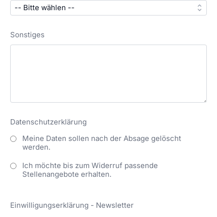
Sonstiges
Datenschutzerklärung
Meine Daten sollen nach der Absage gelöscht
werden.
Ich möchte bis zum Widerruf passende
Stellenangebote erhalten.
Einwilligungserklärung - Newsletter