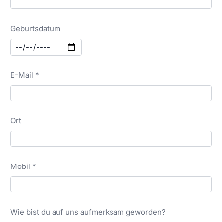
Geburtsdatum
E-Mail *
Ort
Mobil *
Wie bist du auf uns aufmerksam geworden?