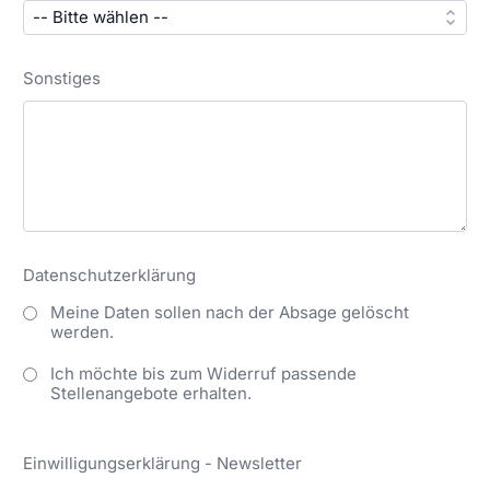
Sonstiges
Datenschutzerklärung
Meine Daten sollen nach der Absage gelöscht
werden.
Ich möchte bis zum Widerruf passende
Stellenangebote erhalten.
Einwilligungserklärung - Newsletter