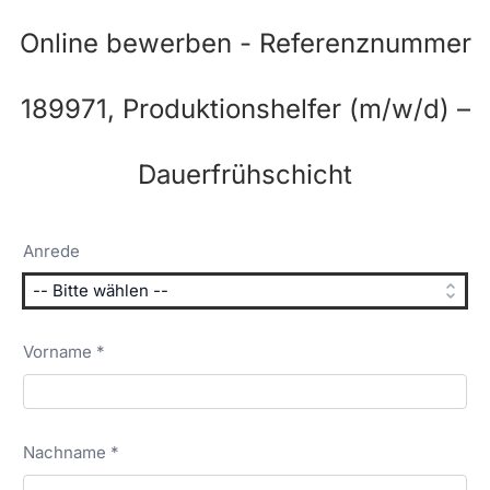
Online bewerben - Referenznummer
189971, Produktionshelfer (m/w/d) –
Dauerfrühschicht
Anrede
Vorname *
Nachname *