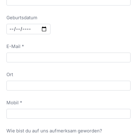
Geburtsdatum
E-Mail *
Ort
Mobil *
Wie bist du auf uns aufmerksam geworden?