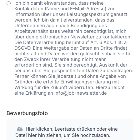
Ich bin damit einverstanden, dass meine
Kontaktdaten (Name und E-Mail-Adresse) zur
Information über unser Leistungsspektrum genutzt
werden. Ich bin damit eiverstanden, dass das
Unternehmen auch nach Beendigung des
Arbeitsverhältnisses weiterhin berechtigt ist, mich
über den elektronischen Newsletter zu kontaktieren.
Die Datenverarbeitung beruht auf Art. 6 Abs. 1 lit. a
DSGVO. Eine Weitergabe der Daten an Dritte findet
nicht statt und Daten werden gelöscht, sobald sie für
den Zweck ihrer Verarbeitung nicht mehr
erforderlich sind. Sie sind berechtigt, Auskunft der
bei uns über Sie gespeicherten Daten zu beantragen.
Ferner können Sie jederzeit und ohne Angabe von
Gründen die erteilte Einwilligungserklärung mit
Wirkung für die Zukunft widerrufen. Hierzu reicht
eine Erklärung an info@job-newsletter.de
Bewerbungsfoto
Hier klicken, Leertaste drücken oder eine
Datei hier hin ziehen, um Sie hochzuladen.