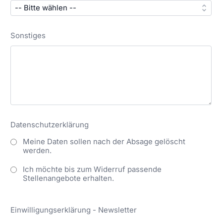
Sonstiges
Datenschutzerklärung
Meine Daten sollen nach der Absage gelöscht
werden.
Ich möchte bis zum Widerruf passende
Stellenangebote erhalten.
Einwilligungserklärung - Newsletter