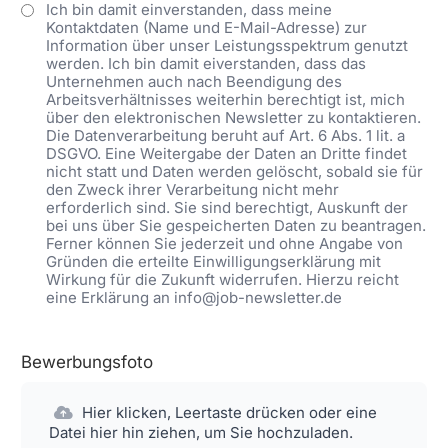
Ich bin damit einverstanden, dass meine
Kontaktdaten (Name und E-Mail-Adresse) zur
Information über unser Leistungsspektrum genutzt
werden. Ich bin damit eiverstanden, dass das
Unternehmen auch nach Beendigung des
Arbeitsverhältnisses weiterhin berechtigt ist, mich
über den elektronischen Newsletter zu kontaktieren.
Die Datenverarbeitung beruht auf Art. 6 Abs. 1 lit. a
DSGVO. Eine Weitergabe der Daten an Dritte findet
nicht statt und Daten werden gelöscht, sobald sie für
den Zweck ihrer Verarbeitung nicht mehr
erforderlich sind. Sie sind berechtigt, Auskunft der
bei uns über Sie gespeicherten Daten zu beantragen.
Ferner können Sie jederzeit und ohne Angabe von
Gründen die erteilte Einwilligungserklärung mit
Wirkung für die Zukunft widerrufen. Hierzu reicht
eine Erklärung an info@job-newsletter.de
Bewerbungsfoto
Hier klicken, Leertaste drücken oder eine
Datei hier hin ziehen, um Sie hochzuladen.