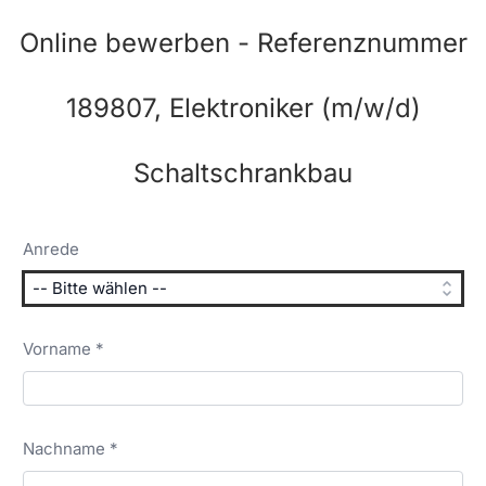
Online bewerben - Referenznummer
189807, Elektroniker (m/w/d)
Schaltschrankbau
Anrede
Vorname *
Nachname *