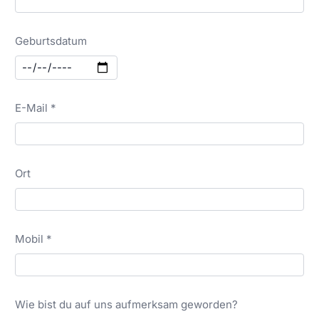
Geburtsdatum
E-Mail *
Ort
Mobil *
Wie bist du auf uns aufmerksam geworden?