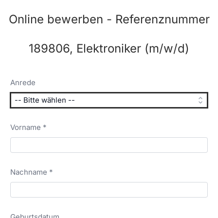
Online bewerben - Referenznummer
189806, Elektroniker (m/w/d)
Anrede
Vorname *
Nachname *
Geburtsdatum