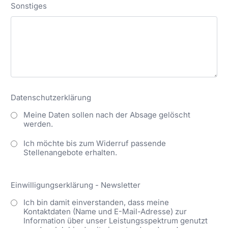
Sonstiges
Datenschutzerklärung
Meine Daten sollen nach der Absage gelöscht
werden.
Ich möchte bis zum Widerruf passende
Stellenangebote erhalten.
Einwilligungserklärung - Newsletter
Ich bin damit einverstanden, dass meine
Kontaktdaten (Name und E-Mail-Adresse) zur
Information über unser Leistungsspektrum genutzt