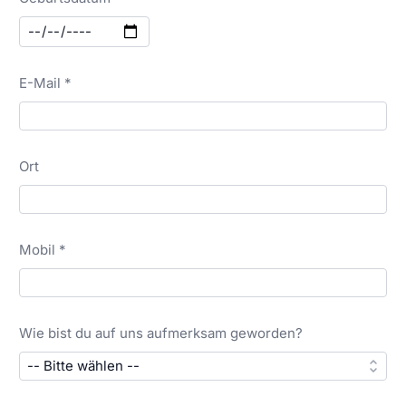
E-Mail *
Ort
Mobil *
Wie bist du auf uns aufmerksam geworden?