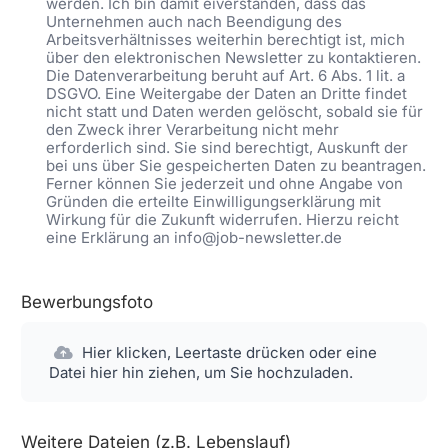
werden. Ich bin damit eiverstanden, dass das
Unternehmen auch nach Beendigung des
Arbeitsverhältnisses weiterhin berechtigt ist, mich
über den elektronischen Newsletter zu kontaktieren.
Die Datenverarbeitung beruht auf Art. 6 Abs. 1 lit. a
DSGVO. Eine Weitergabe der Daten an Dritte findet
nicht statt und Daten werden gelöscht, sobald sie für
den Zweck ihrer Verarbeitung nicht mehr
erforderlich sind. Sie sind berechtigt, Auskunft der
bei uns über Sie gespeicherten Daten zu beantragen.
Ferner können Sie jederzeit und ohne Angabe von
Gründen die erteilte Einwilligungserklärung mit
Wirkung für die Zukunft widerrufen. Hierzu reicht
eine Erklärung an info@job-newsletter.de
Bewerbungsfoto
Hier klicken, Leertaste drücken oder eine
Datei hier hin ziehen, um Sie hochzuladen.
Weitere Dateien (z.B. Lebenslauf)