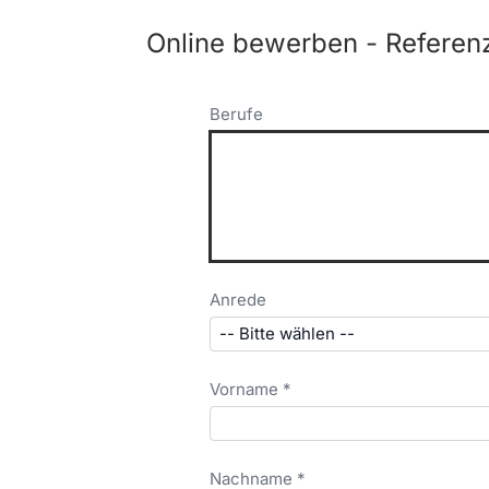
Online bewerben - Referenz
Berufe
Anrede
Vorname *
Nachname *