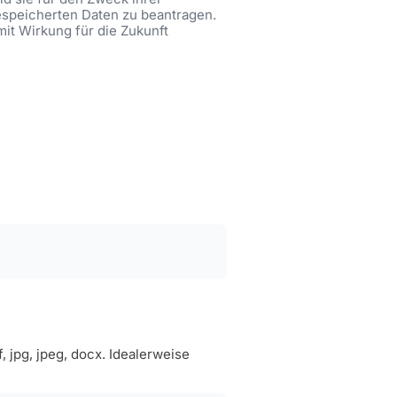
gespeicherten Daten zu beantragen.
mit Wirkung für die Zukunft
jpg, jpeg, docx. Idealerweise