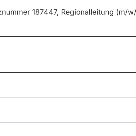
nummer 187447, Regionalleitung (m/w/d