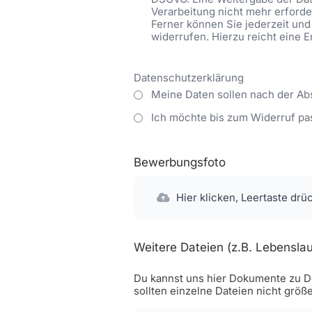
Verarbeitung nicht mehr erforder
Ferner können Sie jederzeit und
widerrufen. Hierzu reicht eine 
Datenschutzerklärung
Meine Daten sollen nach der Ab
Ich möchte bis zum Widerruf pa
Bewerbungsfoto
Hier klicken, Leertaste drü
Weitere Dateien (z.B. Lebenslau
Du kannst uns hier Dokumente zu De
sollten einzelne Dateien nicht größ