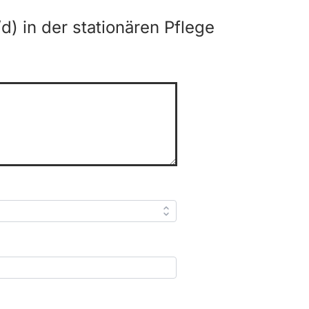
) in der stationären Pflege