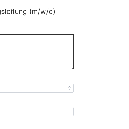
sleitung (m/w/d)