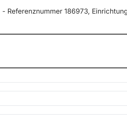
 - Referenznummer 186973, Einrichtung