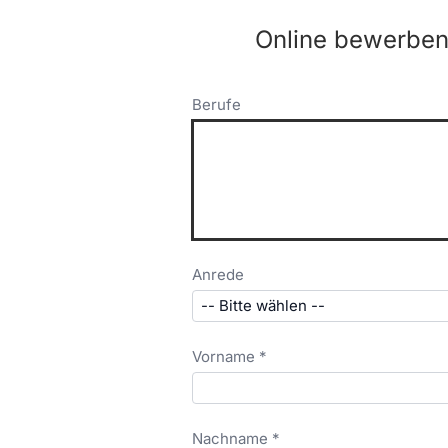
Online bewerben
Berufe
Anrede
Vorname *
Nachname *