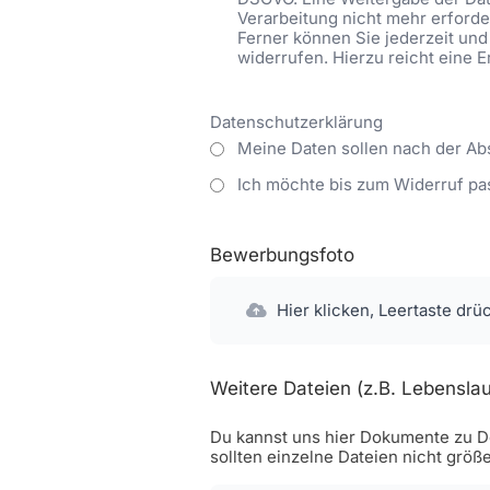
Verarbeitung nicht mehr erforder
Ferner können Sie jederzeit und
widerrufen. Hierzu reicht eine 
Datenschutzerklärung
Meine Daten sollen nach der Ab
Ich möchte bis zum Widerruf pa
Bewerbungsfoto
Hier klicken, Leertaste drü
Weitere Dateien (z.B. Lebenslau
Du kannst uns hier Dokumente zu De
sollten einzelne Dateien nicht größ