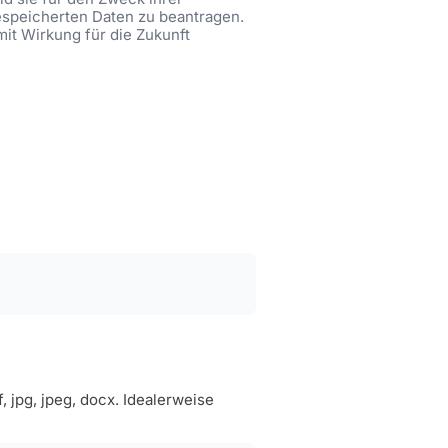
gespeicherten Daten zu beantragen.
mit Wirkung für die Zukunft
jpg, jpeg, docx. Idealerweise