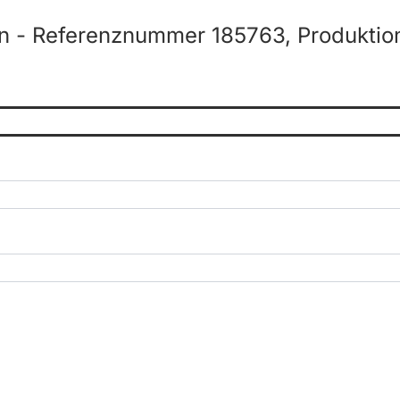
n - Referenznummer 185763, Produktion