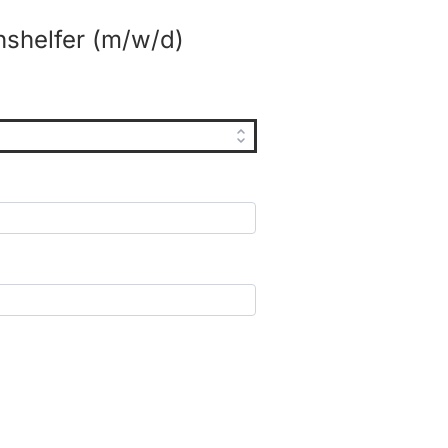
shelfer (m/w/d)