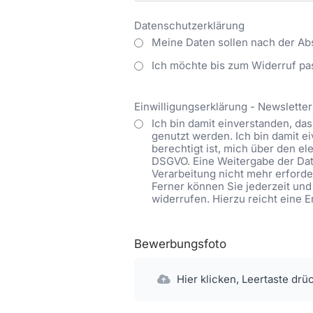
Datenschutzerklärung
Meine Daten sollen nach der Ab
Ich möchte bis zum Widerruf pa
Einwilligungserklärung - Newsletter
Ich bin damit einverstanden, d
genutzt werden. Ich bin damit 
berechtigt ist, mich über den ele
DSGVO. Eine Weitergabe der Date
Verarbeitung nicht mehr erforder
Ferner können Sie jederzeit und
widerrufen. Hierzu reicht eine 
Bewerbungsfoto
Hier klicken, Leertaste drü