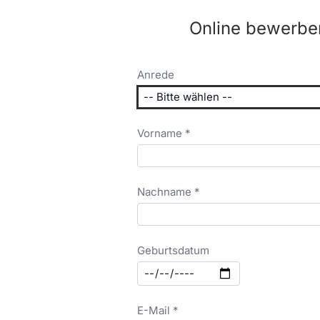
Online bewerbe
Anrede
Vorname *
Nachname *
Geburtsdatum
E-Mail *