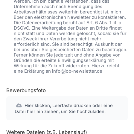
werden. Ich bin damit eiverstanden, dass das
Unternehmen auch nach Beendigung des
Arbeitsverhältnisses weiterhin berechtigt ist, mich
über den elektronischen Newsletter zu kontaktieren.
Die Datenverarbeitung beruht auf Art. 6 Abs. 1 lit. a
DSGVO. Eine Weitergabe der Daten an Dritte findet
nicht statt und Daten werden gelöscht, sobald sie für
den Zweck ihrer Verarbeitung nicht mehr
erforderlich sind. Sie sind berechtigt, Auskunft der
bei uns über Sie gespeicherten Daten zu beantragen.
Ferner können Sie jederzeit und ohne Angabe von
Gründen die erteilte Einwilligungserklärung mit
Wirkung für die Zukunft widerrufen. Hierzu reicht
eine Erklärung an info@job-newsletter.de
Bewerbungsfoto
Hier klicken, Leertaste drücken oder eine
Datei hier hin ziehen, um Sie hochzuladen.
Weitere Dateien (z.B. Lebenslauf)