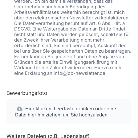
werden. Ich bin damit eiverstanden, dass das
Unternehmen auch nach Beendigung des
Arbeitsverhältnisses weiterhin berechtigt ist, mich
über den elektronischen Newsletter zu kontaktieren.
Die Datenverarbeitung beruht auf Art. 6 Abs. 1 lit. a
DSGVO. Eine Weitergabe der Daten an Dritte findet
nicht statt und Daten werden gelöscht, sobald sie für
den Zweck ihrer Verarbeitung nicht mehr
erforderlich sind. Sie sind berechtigt, Auskunft der
bei uns über Sie gespeicherten Daten zu beantragen.
Ferner können Sie jederzeit und ohne Angabe von
Gründen die erteilte Einwilligungserklärung mit
Wirkung für die Zukunft widerrufen. Hierzu reicht
eine Erklärung an info@job-newsletter.de
Bewerbungsfoto
Hier klicken, Leertaste drücken oder eine
Datei hier hin ziehen, um Sie hochzuladen.
Weitere Dateien (z.B. Lebenslauf)