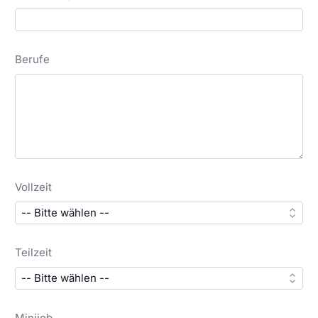
Berufe
Vollzeit
Teilzeit
Minijob