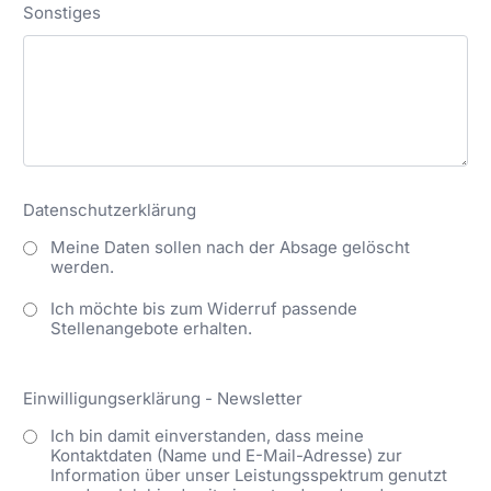
Sonstiges
Datenschutzerklärung
Meine Daten sollen nach der Absage gelöscht
werden.
Ich möchte bis zum Widerruf passende
Stellenangebote erhalten.
Einwilligungserklärung - Newsletter
Ich bin damit einverstanden, dass meine
Kontaktdaten (Name und E-Mail-Adresse) zur
Information über unser Leistungsspektrum genutzt