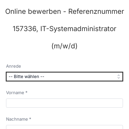
Online bewerben - Referenznummer
157336, IT-Systemadministrator
(m/w/d)
Anrede
Vorname *
Nachname *