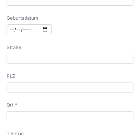
Geburtsdatum
Straße
PLZ
Ort *
Telefon