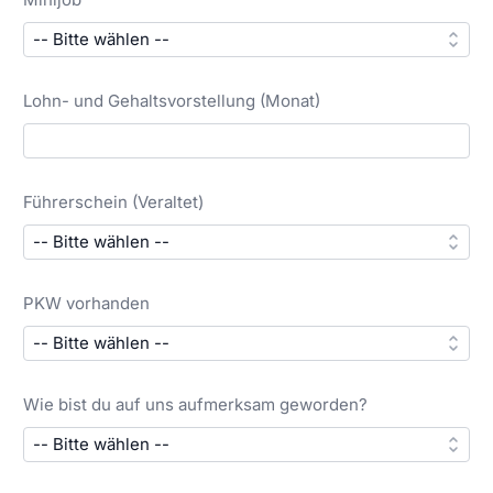
Lohn- und Gehaltsvorstellung (Monat)
Führerschein (Veraltet)
PKW vorhanden
Wie bist du auf uns aufmerksam geworden?