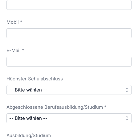
Mobil *
E-Mail *
Höchster Schulabschluss
Abgeschlossene Berufsausbildung/Studium *
Ausbildung/Studium