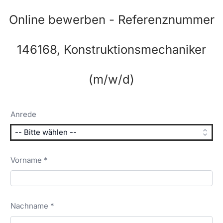
Online bewerben - Referenznummer
146168, Konstruktionsmechaniker
(m/w/d)
Anrede
Vorname *
Nachname *