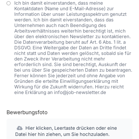
Ich bin damit einverstanden, dass meine
Kontaktdaten (Name und E-Mail-Adresse) zur
Information über unser Leistungsspektrum genutzt
werden. Ich bin damit eiverstanden, dass das
Unternehmen auch nach Beendigung des
Arbeitsverhältnisses weiterhin berechtigt ist, mich
über den elektronischen Newsletter zu kontaktieren.
Die Datenverarbeitung beruht auf Art. 6 Abs. 1 lit. a
DSGVO. Eine Weitergabe der Daten an Dritte findet
nicht statt und Daten werden gelöscht, sobald sie für
den Zweck ihrer Verarbeitung nicht mehr
erforderlich sind. Sie sind berechtigt, Auskunft der
bei uns über Sie gespeicherten Daten zu beantragen.
Ferner können Sie jederzeit und ohne Angabe von
Gründen die erteilte Einwilligungserklärung mit
Wirkung für die Zukunft widerrufen. Hierzu reicht
eine Erklärung an info@job-newsletter.de
Bewerbungsfoto
Hier klicken, Leertaste drücken oder eine
Datei hier hin ziehen, um Sie hochzuladen.