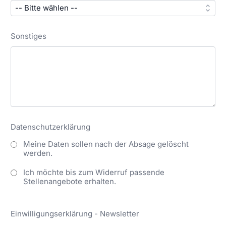
Sonstiges
Datenschutzerklärung
Meine Daten sollen nach der Absage gelöscht
werden.
Ich möchte bis zum Widerruf passende
Stellenangebote erhalten.
Einwilligungserklärung - Newsletter