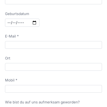
Geburtsdatum
E-Mail *
Ort
Mobil *
Wie bist du auf uns aufmerksam geworden?