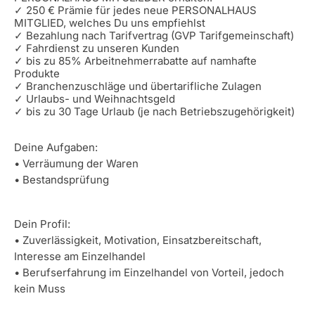
✓ 250 € Prämie für jedes neue PERSONALHAUS
MITGLIED, welches Du uns empfiehlst
✓ Bezahlung nach Tarifvertrag (GVP Tarifgemeinschaft)
✓ Fahrdienst zu unseren Kunden
✓ bis zu 85% Arbeitnehmerrabatte auf namhafte
Produkte
✓ Branchenzuschläge und übertarifliche Zulagen
✓ Urlaubs- und Weihnachtsgeld
✓ bis zu 30 Tage Urlaub (je nach Betriebszugehörigkeit)
Deine Aufgaben:
• Verräumung der Waren
• Bestandsprüfung
Dein Profil:
• Zuverlässigkeit, Motivation, Einsatzbereitschaft,
Interesse am Einzelhandel
• Berufserfahrung im Einzelhandel von Vorteil, jedoch
kein Muss