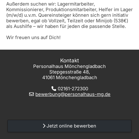
Außerdem suchen wir: Lagermitarbeiter,
Kommissionierer, Produktionsmitarbeiter, Helfer im Lager
(m/w/d) u.v.m. Quereinsteiger können sich gern initiativ
bewerben, egal ob Vollzeit, Teilzeit oder Minijob (538€)
als Aushilfe – wir haben für jeden die passende Stelle.
Wir freuen uns auf Dich!
Kontakt
Personalhaus Mönchengladbach
Stepgesstraße 48,
41061 Mönchengladbach
02161-272300
bewerbung@personalhaus-mg.de
Jetzt online bewerben