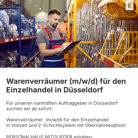
Warenverräumer (m/w/d) für den
Einzelhandel in Düsseldorf
Für unseren namhaften Auftraggeber in Düsseldorf
suchen wir ab sofort:
Warenverräumer (m/w/d) für den Einzelhandel
in Vollzeit und 2-Schichtsystem mit Übernahmeoption!
PERSONALHAUS MITGLIEDER erhalten: