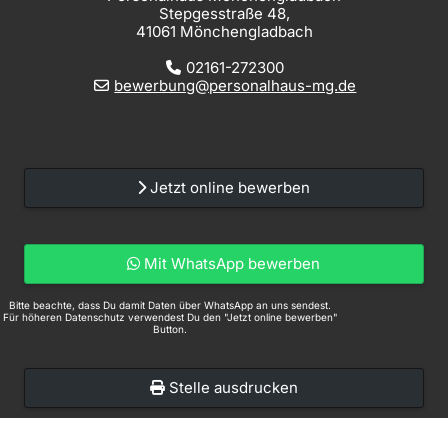
Stepgesstraße 48,
41061 Mönchengladbach
02161-272300
bewerbung@personalhaus-mg.de
Jetzt online bewerben
Mit WhatsApp bewerben
Bitte beachte, dass Du damit Daten über WhatsApp an uns sendest.
Für höheren Datenschutz verwendest Du den "Jetzt online bewerben"
Button.
Stelle ausdrucken