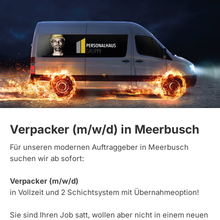
Verpacker (m/w/d) in Meerbusch
Für unseren modernen Auftraggeber in Meerbusch
suchen wir ab sofort:
Verpacker (m/w/d)
in Vollzeit und 2 Schichtsystem mit Übernahmeoption!
Sie sind Ihren Job satt, wollen aber nicht in einem neuen