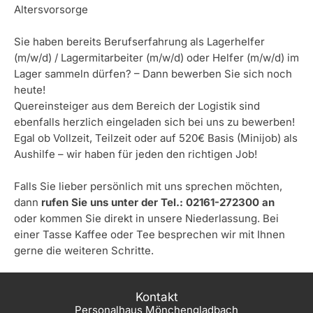
Altersvorsorge
Sie haben bereits Berufserfahrung als Lagerhelfer
(m/w/d) / Lagermitarbeiter (m/w/d) oder Helfer (m/w/d) im
Lager sammeln dürfen? – Dann bewerben Sie sich noch
heute!
Quereinsteiger aus dem Bereich der Logistik sind
ebenfalls herzlich eingeladen sich bei uns zu bewerben!
Egal ob Vollzeit, Teilzeit oder auf 520€ Basis (Minijob) als
Aushilfe – wir haben für jeden den richtigen Job!
Falls Sie lieber persönlich mit uns sprechen möchten,
dann
rufen Sie uns unter der Tel.: 02161-272300 an
oder kommen Sie direkt in unsere Niederlassung. Bei
einer Tasse Kaffee oder Tee besprechen wir mit Ihnen
gerne die weiteren Schritte.
Kontakt
Personalhaus Mönchengladbach