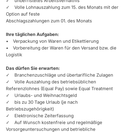
✓ unbefristetes Arbeitsverhältnis
✓ Volle Lohnauszahlung zum 15. des Monats mit der
Option auf feste
Abschlagszahlungen zum 01. des Monats
Ihre täglichen Aufgaben:
• Verpackung von Waren und Etikettierung
• Vorbereitung der Waren für den Versand bzw. die
Logistik
Das dürfen Sie erwarten:
✓ Branchenzuschläge und übertarifliche Zulagen
✓ Volle Auszahlung des betriebsüblichen
Referenzlohnes (Equal Pay) sowie Equal Treatment
✓ Urlaubs- und Weihnachtsgeld
✓ bis zu 30 Tage Urlaub (je nach
Betriebszugehörigkeit)
✓ Elektronische Zeiterfassung
✓ Auf Wunsch kostenfreie und regelmäßige
Vorsorgeuntersuchungen und betriebliche