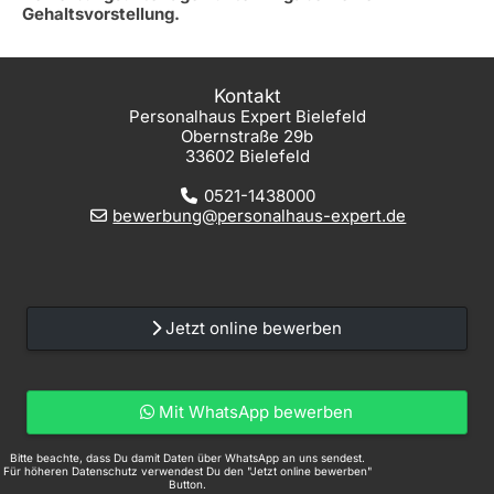
Gehaltsvorstellung.
Kontakt
Personalhaus Expert Bielefeld
Obernstraße 29b
33602 Bielefeld
0521-1438000
bewerbung@personalhaus-expert.de
Jetzt online bewerben
Mit WhatsApp bewerben
Bitte beachte, dass Du damit Daten über WhatsApp an uns sendest.
Für höheren Datenschutz verwendest Du den "Jetzt online bewerben"
Button.