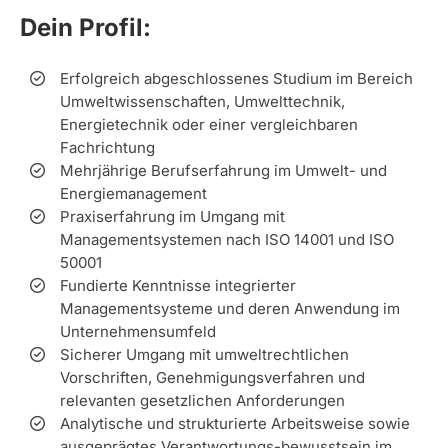
Dein Profil:
Erfolgreich abgeschlossenes Studium im Bereich
Umweltwissenschaften, Umwelttechnik,
Energietechnik oder einer vergleichbaren
Fachrichtung
Mehrjährige Berufserfahrung im Umwelt- und
Energiemanagement
Praxiserfahrung im Umgang mit
Managementsystemen nach ISO 14001 und ISO
50001
Fundierte Kenntnisse integrierter
Managementsysteme und deren Anwendung im
Unternehmensumfeld
Sicherer Umgang mit umweltrechtlichen
Vorschriften, Genehmigungsverfahren und
relevanten gesetzlichen Anforderungen
Analytische und strukturierte Arbeitsweise sowie
ausgeprägtes Verantwortungs-bewusstsein im