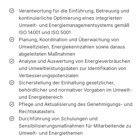
Verantwortung für die Einführung, Betreuung und
kontinuierliche Optimierung eines integrierten
Umwelt- und Energiemanagementsystems gemäß
ISO 14001 und ISO 5001
Planung, Koordination und Überwachung von
Umweltzielen, Energiekennzahlen sowie daraus
abgeleiteten Maßnahmen
Analyse und Auswertung von Energieverbräuchen
und Umweltleistungsdaten zur Identifikation von
Verbesserungspotenzialen
Sicherstellung der Einhaltung gesetzlicher,
behördlicher und normativer Vorgaben im Umwelt-
und Energiebereich
Pflege und Aktualisierung des Genehmigungs- und
Rechtskatasters
Durchführung von Schulungen und
Sensibilisierungsmaßnahmen für Mitarbeitende zu
Umwelt- und Energiethemen