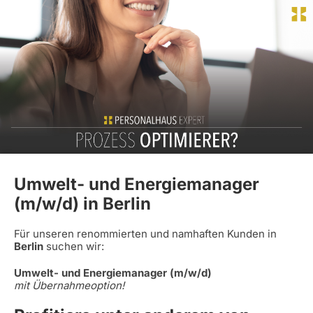
Umwelt- und Energiemanager
(m/w/d) in Berlin
Für unseren renommierten und namhaften Kunden in
Berlin
suchen wir:
Umwelt- und Energiemanager (m/w/d)
mit Übernahmeoption!