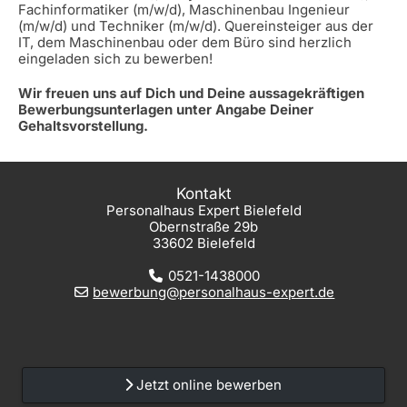
Fachinformatiker (m/w/d), Maschinenbau Ingenieur
(m/w/d) und Techniker (m/w/d). Quereinsteiger aus der
IT, dem Maschinenbau oder dem Büro sind herzlich
eingeladen sich zu bewerben!
Wir freuen uns auf Dich und Deine aussagekräftigen
Bewerbungsunterlagen unter Angabe Deiner
Gehaltsvorstellung.
Kontakt
Personalhaus Expert Bielefeld
Obernstraße 29b
33602 Bielefeld
0521-1438000
bewerbung@personalhaus-expert.de
Jetzt online bewerben