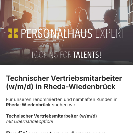
Technischer Vertriebsmitarbeiter
(w/m/d) in Rheda-Wiedenbrück
Für unseren renommierten und namhaften Kunden in
Rheda-Wiedenbrück
suchen wir:
Technischer Vertriebsmitarbeiter (w/m/d)
mit Übernahmeoption!