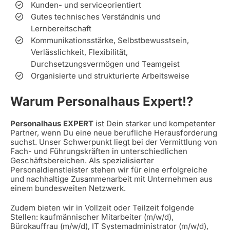
Kunden- und serviceorientiert
Gutes technisches Verständnis und
Lernbereitschaft
Kommunikationsstärke, Selbstbewusstsein,
Verlässlichkeit, Flexibilität,
Durchsetzungsvermögen und Teamgeist
Organisierte und strukturierte Arbeitsweise
Warum Personalhaus Expert!?
Personalhaus EXPERT
ist Dein starker und kompetenter
Partner, wenn Du eine neue berufliche Herausforderung
suchst. Unser Schwerpunkt liegt bei der Vermittlung von
Fach- und Führungskräften in unterschiedlichen
Geschäftsbereichen. Als spezialisierter
Personaldienstleister stehen wir für eine erfolgreiche
und nachhaltige Zusammenarbeit mit Unternehmen aus
einem bundesweiten Netzwerk.
Zudem bieten wir in Vollzeit oder Teilzeit folgende
Stellen: kaufmännischer Mitarbeiter (m/w/d),
Bürokauffrau (m/w/d), IT Systemadministrator (m/w/d),