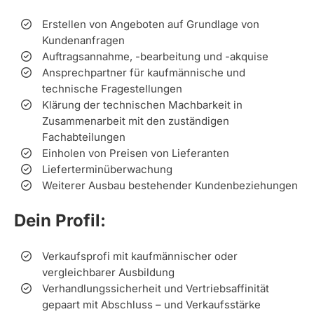
Erstellen von Angeboten auf Grundlage von
Kundenanfragen
Auftragsannahme, -bearbeitung und -akquise
Ansprechpartner für kaufmännische und
technische Fragestellungen
Klärung der technischen Machbarkeit in
Zusammenarbeit mit den zuständigen
Fachabteilungen
Einholen von Preisen von Lieferanten
Lieferterminüberwachung
Weiterer Ausbau bestehender Kundenbeziehungen
Dein Profil:
Verkaufsprofi mit kaufmännischer oder
vergleichbarer Ausbildung
Verhandlungssicherheit und Vertriebsaffinität
gepaart mit Abschluss – und Verkaufsstärke