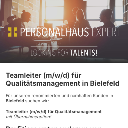
Teamleiter (m/w/d) für
Qualitätsmanagement in Bielefeld
Für unseren renommierten und namhaften Kunden in
Bielefeld
suchen wir:
Teamleiter (m/w/d) für Qualitätsmanagement
mit Übernahmeoption!