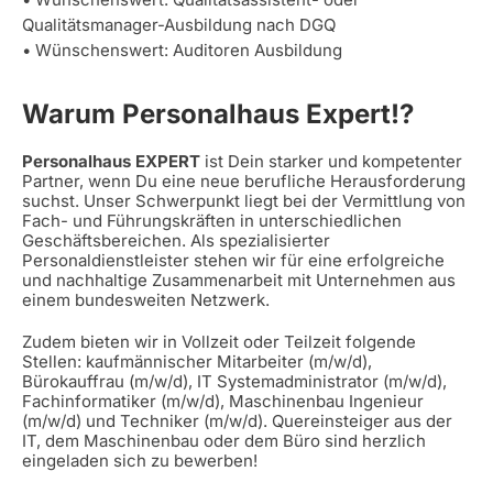
Qualitätsmanager-Ausbildung nach DGQ
• Wünschenswert: Auditoren Ausbildung
Warum Personalhaus Expert!?
Personalhaus EXPERT
ist Dein starker und kompetenter
Partner, wenn Du eine neue berufliche Herausforderung
suchst. Unser Schwerpunkt liegt bei der Vermittlung von
Fach- und Führungskräften in unterschiedlichen
Geschäftsbereichen. Als spezialisierter
Personaldienstleister stehen wir für eine erfolgreiche
und nachhaltige Zusammenarbeit mit Unternehmen aus
einem bundesweiten Netzwerk.
Zudem bieten wir in Vollzeit oder Teilzeit folgende
Stellen: kaufmännischer Mitarbeiter (m/w/d),
Bürokauffrau (m/w/d), IT Systemadministrator (m/w/d),
Fachinformatiker (m/w/d), Maschinenbau Ingenieur
(m/w/d) und Techniker (m/w/d). Quereinsteiger aus der
IT, dem Maschinenbau oder dem Büro sind herzlich
eingeladen sich zu bewerben!