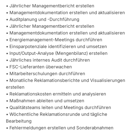
• Jährlicher Managementbericht erstellen
• Managementdokumentation erstellen und aktualisieren
• Auditplanung und -Durchführung
• Jährlicher Managementbericht erstellen
• Managementdokumentation erstellen und aktualisieren
• Energiemanagement-Meetings durchführen
• Einsparpotenziale identifizieren und umsetzen
• Input/Output-Analyse (Mengenbilanz) erstellen
• Jährliches internes Audit durchführen
• FSC-Lieferanten überwachen
• Mitarbeiterschulungen durchführen
• Monatliche Reklamationsberichte und Visualisierungen
erstellen
• Reklamationskosten ermitteln und analysieren
• Maßnahmen ableiten und umsetzen
• Qualitätsteams leiten und Meetings durchführen
• Wöchentliche Reklamationsrunde und tägliche
Bearbeitung
• Fehlermeldungen erstellen und Sonderabnahmen