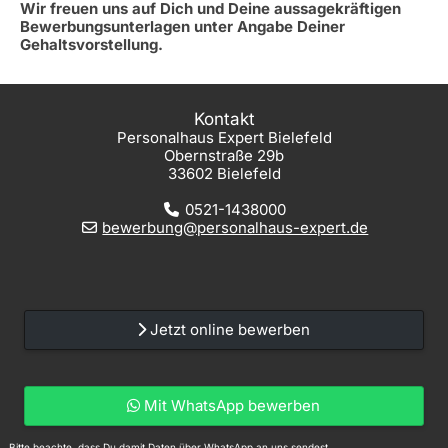
Wir freuen uns auf Dich und Deine aussagekräftigen
Bewerbungsunterlagen unter Angabe Deiner
Gehaltsvorstellung.
Kontakt
Personalhaus Expert Bielefeld
Obernstraße 29b
33602 Bielefeld
0521-1438000
bewerbung@personalhaus-expert.de
Jetzt online bewerben
Mit WhatsApp bewerben
Bitte beachte, dass Du damit Daten über WhatsApp an uns sendest.