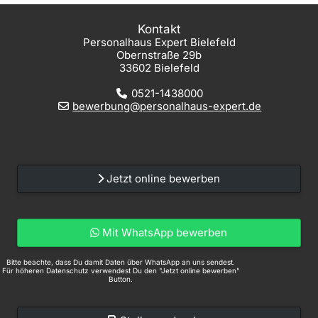
Kontakt
Personalhaus Expert Bielefeld
Obernstraße 29b
33602 Bielefeld
0521-1438000
bewerbung@personalhaus-expert.de
Jetzt online bewerben
Mit WhatsApp bewerben
Bitte beachte, dass Du damit Daten über WhatsApp an uns sendest.
Für höheren Datenschutz verwendest Du den "Jetzt online bewerben"
Button.