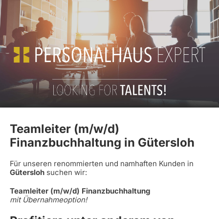
Teamleiter (m/w/d)
Finanzbuchhaltung in Gütersloh
Für unseren renommierten und namhaften Kunden in
Gütersloh
suchen wir:
Teamleiter (m/w/d) Finanzbuchhaltung
mit Übernahmeoption!