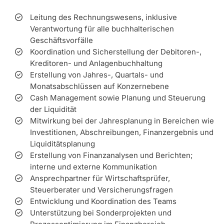
Leitung des Rechnungswesens, inklusive
Verantwortung für alle buchhalterischen
Geschäftsvorfälle
Koordination und Sicherstellung der Debitoren-,
Kreditoren- und Anlagenbuchhaltung
Erstellung von Jahres-, Quartals- und
Monatsabschlüssen auf Konzernebene
Cash Management sowie Planung und Steuerung
der Liquidität
Mitwirkung bei der Jahresplanung in Bereichen wie
Investitionen, Abschreibungen, Finanzergebnis und
Liquiditätsplanung
Erstellung von Finanzanalysen und Berichten;
interne und externe Kommunikation
Ansprechpartner für Wirtschaftsprüfer,
Steuerberater und Versicherungsfragen
Entwicklung und Koordination des Teams
Unterstützung bei Sonderprojekten und