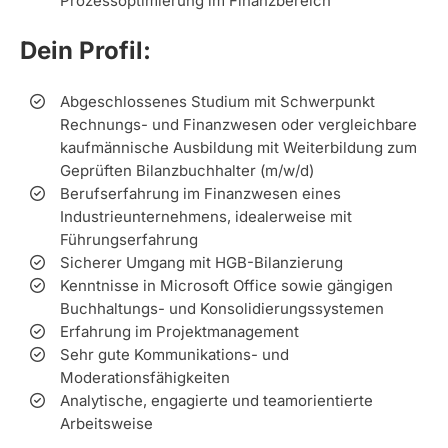
Prozessoptimierung im Finanzbereich
Dein Profil:
Abgeschlossenes Studium mit Schwerpunkt
Rechnungs- und Finanzwesen oder vergleichbare
kaufmännische Ausbildung mit Weiterbildung zum
Geprüften Bilanzbuchhalter (m/w/d)
Berufserfahrung im Finanzwesen eines
Industrieunternehmens, idealerweise mit
Führungserfahrung
Sicherer Umgang mit HGB-Bilanzierung
Kenntnisse in Microsoft Office sowie gängigen
Buchhaltungs- und Konsolidierungssystemen
Erfahrung im Projektmanagement
Sehr gute Kommunikations- und
Moderationsfähigkeiten
Analytische, engagierte und teamorientierte
Arbeitsweise