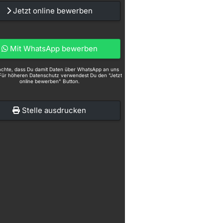
Jetzt online bewerben
Mit WhatsApp bewerben
eachte, dass Du damit Daten über WhatsApp an uns
Für höheren Datenschutz verwendest Du den "Jetzt
online bewerben" Button.
Stelle ausdrucken