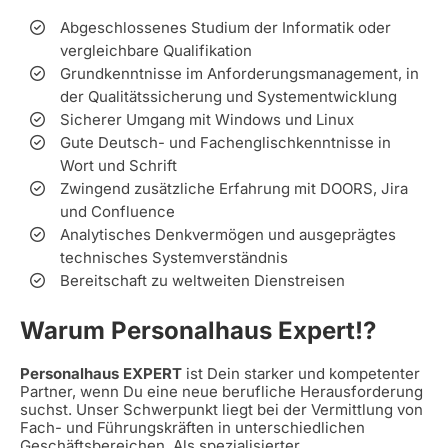
Abgeschlossenes Studium der Informatik oder
vergleichbare Qualifikation
Grundkenntnisse im Anforderungsmanagement, in
der Qualitätssicherung und Systementwicklung
Sicherer Umgang mit Windows und Linux
Gute Deutsch- und Fachenglischkenntnisse in
Wort und Schrift
Zwingend zusätzliche Erfahrung mit DOORS, Jira
und Confluence
Analytisches Denkvermögen und ausgeprägtes
technisches Systemverständnis
Bereitschaft zu weltweiten Dienstreisen
Warum Personalhaus Expert!?
Personalhaus EXPERT
ist Dein starker und kompetenter
Partner, wenn Du eine neue berufliche Herausforderung
suchst. Unser Schwerpunkt liegt bei der Vermittlung von
Fach- und Führungskräften in unterschiedlichen
Geschäftsbereichen. Als spezialisierter