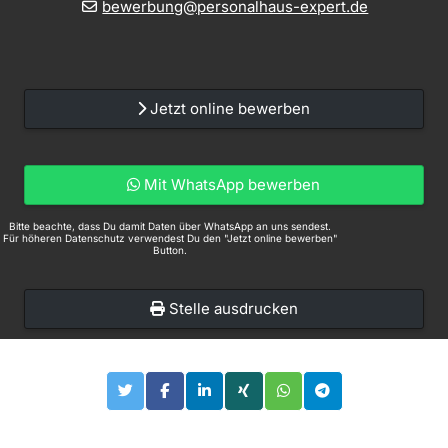
bewerbung@personalhaus-expert.de
Jetzt online bewerben
Mit WhatsApp bewerben
Bitte beachte, dass Du damit Daten über WhatsApp an uns sendest.
Für höheren Datenschutz verwendest Du den "Jetzt online bewerben"
Button.
Stelle ausdrucken