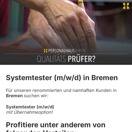
Systemtester (m/w/d) in Bremen
Für unseren renommierten und namhaften Kunden in
Bremen
suchen wir:
Systemtester (m/w/d)
mit Übernahmeoption!
Profitiere unter anderem von