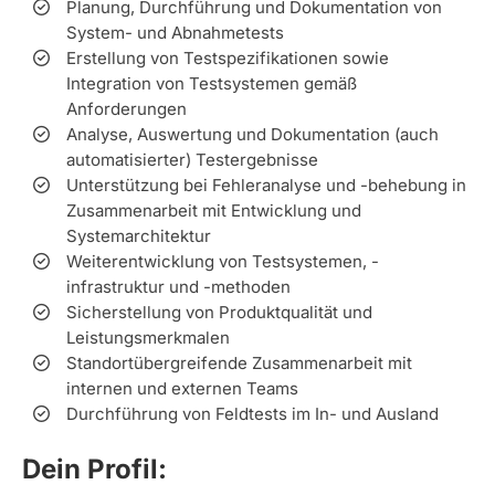
Planung, Durchführung und Dokumentation von
System- und Abnahmetests
Erstellung von Testspezifikationen sowie
Integration von Testsystemen gemäß
Anforderungen
Analyse, Auswertung und Dokumentation (auch
automatisierter) Testergebnisse
Unterstützung bei Fehleranalyse und -behebung in
Zusammenarbeit mit Entwicklung und
Systemarchitektur
Weiterentwicklung von Testsystemen, -
infrastruktur und -methoden
Sicherstellung von Produktqualität und
Leistungsmerkmalen
Standortübergreifende Zusammenarbeit mit
internen und externen Teams
Durchführung von Feldtests im In- und Ausland
Dein Profil: