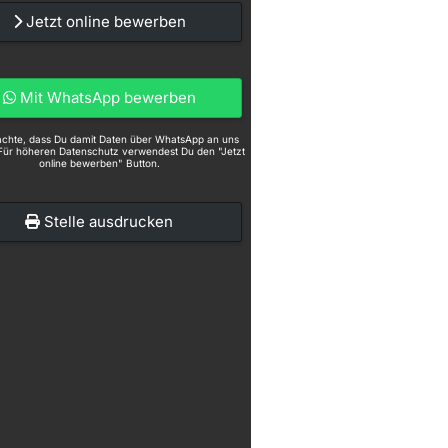
Jetzt online bewerben
Mit WhatsApp bewerben
eachte, dass Du damit Daten über WhatsApp an uns
Für höheren Datenschutz verwendest Du den "Jetzt
online bewerben" Button.
Stelle ausdrucken