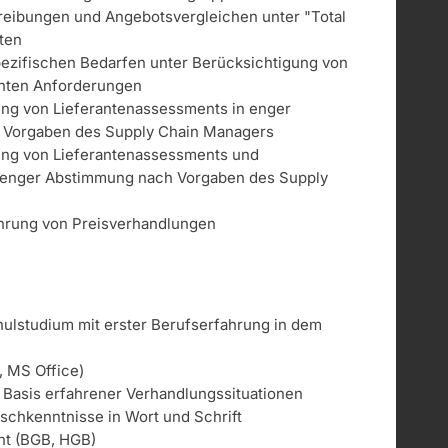
eibungen und Angebotsvergleichen unter "Total
ten
ezifischen Bedarfen unter Berücksichtigung von
anten Anforderungen
ng von Lieferantenassessments in enger
 Vorgaben des Supply Chain Managers
ng von Lieferantenassessments und
n enger Abstimmung nach Vorgaben des Supply
hrung von Preisverhandlungen
lstudium mit erster Berufserfahrung in dem
 MS Office)
Basis erfahrener Verhandlungssituationen
schkenntnisse in Wort und Schrift
ht (BGB, HGB)