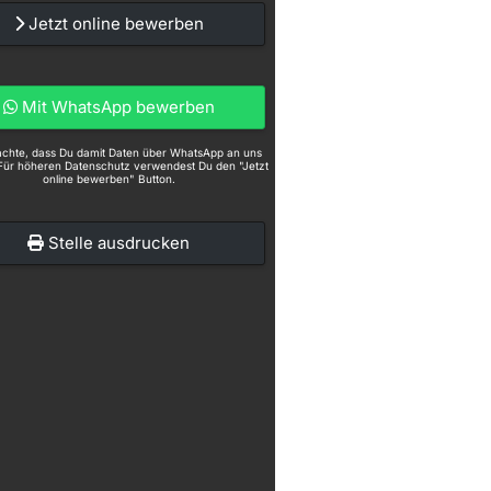
Jetzt online bewerben
Mit WhatsApp bewerben
eachte, dass Du damit Daten über WhatsApp an uns
Für höheren Datenschutz verwendest Du den "Jetzt
online bewerben" Button.
Stelle ausdrucken