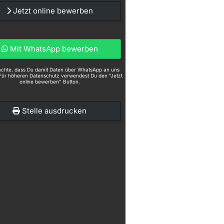
Jetzt online bewerben
Mit WhatsApp bewerben
eachte, dass Du damit Daten über WhatsApp an uns
Für höheren Datenschutz verwendest Du den "Jetzt
online bewerben" Button.
Stelle ausdrucken