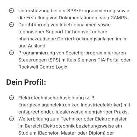
Unterstützung bei der SPS-Programmierung sowie
die Erstellung von Dokumentationen nach GAMP5.
Durchführung von Inbetriebnahmen sowie
technischer Support für hochverfügbare
pharmazeutische Gefriertrocknungsanlagen im In-
und Ausland.
Programmierung von Speicherprogrammierbaren
Steuerungen (SPS) mittels Siemens TIA-Portal oder
Rockwell ControlLogix.
Dein Profil:
Elektrotechnische Ausbildung (z. B.
Energieanlagenelektroniker, Industrieelektriker) mit
entsprechender, idealerweise mehrjähriger Praxis.
Weiterbildung zum Techniker oder Elektromeister
im Bereich Elektrotechnik beziehungsweise ein
Studium (Bachelor, Master oder Diplom) der