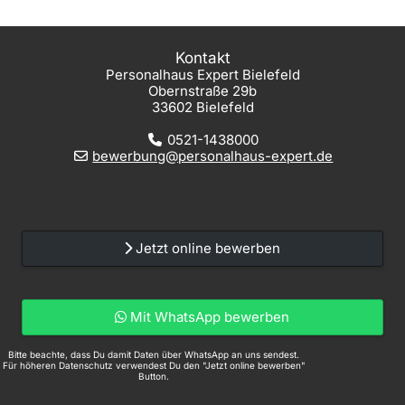
Kontakt
Personalhaus Expert Bielefeld
Obernstraße 29b
33602 Bielefeld
0521-1438000
bewerbung@personalhaus-expert.de
Jetzt online bewerben
Mit WhatsApp bewerben
Bitte beachte, dass Du damit Daten über WhatsApp an uns sendest.
Für höheren Datenschutz verwendest Du den "Jetzt online bewerben"
Button.