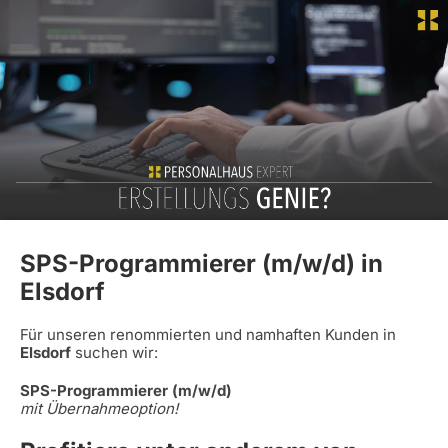
SPS-Programmierer (m/w/d) in
Elsdorf
Für unseren renommierten und namhaften Kunden in
Elsdorf
suchen wir:
SPS-Programmierer (m/w/d)
mit Übernahmeoption!