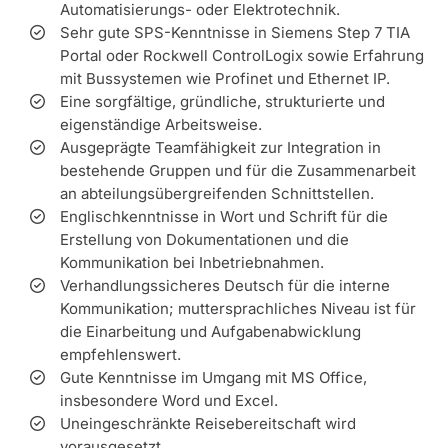
Automatisierungs- oder Elektrotechnik.
Sehr gute SPS-Kenntnisse in Siemens Step 7 TIA
Portal oder Rockwell ControlLogix sowie Erfahrung
mit Bussystemen wie Profinet und Ethernet IP.
Eine sorgfältige, gründliche, strukturierte und
eigenständige Arbeitsweise.
Ausgeprägte Teamfähigkeit zur Integration in
bestehende Gruppen und für die Zusammenarbeit
an abteilungsübergreifenden Schnittstellen.
Englischkenntnisse in Wort und Schrift für die
Erstellung von Dokumentationen und die
Kommunikation bei Inbetriebnahmen.
Verhandlungssicheres Deutsch für die interne
Kommunikation; muttersprachliches Niveau ist für
die Einarbeitung und Aufgabenabwicklung
empfehlenswert.
Gute Kenntnisse im Umgang mit MS Office,
insbesondere Word und Excel.
Uneingeschränkte Reisebereitschaft wird
vorausgesetzt.